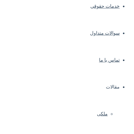
خدمات حقوقی
سوالات متداول
تماس با ما
مقالات
ملکی