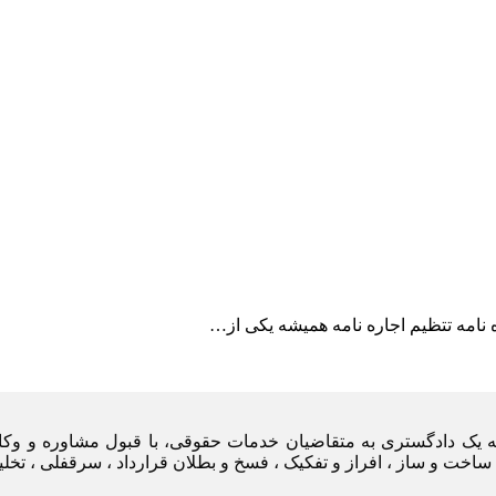
یه یک دادگستری به متقاضیان خدمات حقوقی، با قبول مشاوره و وکا
ساخت و ساز ، افراز و تفکیک ، فسخ و بطلان قرارداد ، سرقفلی ، تخل