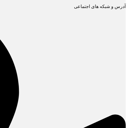
آدرس و شبکه های اجتماعی