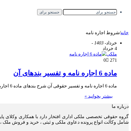
جستجو برای
خانه
/
شروط اجاره نامه
خرداد
- 1403 -
4 خرداد
ملکی
0
271
ماده 6 اجاره نامه و تفسیر بندهای آن
ماده 6 اجاره نامه و تفسیر حقوقی آن شرح بندهای ماده 6 اجاره نامه تتظیم اجاره نامه همیشه یکی از…
بیشتر بخوانید »
درباره ما
گروه حقوقی تخصصی ملکی اداری افتخار دارد با همکاری وکلای پا
شامل وکالت انواع پرونده دعاوی ملکی و ثبتی ، خرید و فروش ملک ، 