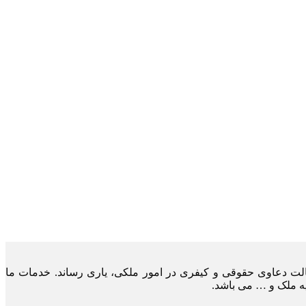
لت دعاوی حقوقی و کیفری در امور ملکی، یاری رساند. خدمات ما
یه ملک و … می باشد.