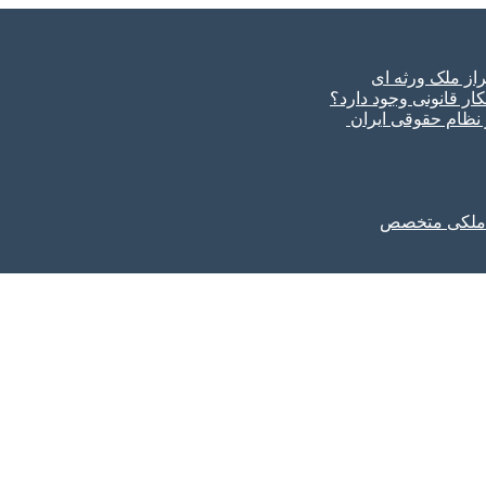
ار قانونی وجود دارد؟
ر نظام حقوقی ایران
ل ملکی متخصص