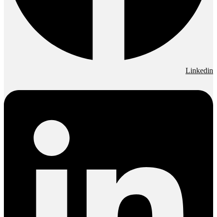
Linkedin