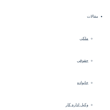
مقالات
ملکی
حقوقی
خانواده
وکیل اداره کار