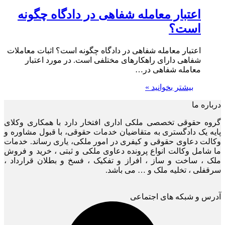
اعتبار معامله شفاهی در دادگاه چگونه
است؟
اعتبار معامله شفاهی در دادگاه چگونه است؟ اثبات معاملات
شفاهی دارای راهکارهای مختلفی است. در مورد اعتبار
معامله شفاهی در…
بیشتر بخوانید »
درباره ما
گروه حقوقی تخصصی ملکی اداری افتخار دارد با همکاری وکلای
پایه یک دادگستری به متقاضیان خدمات حقوقی، با قبول مشاوره و
وکالت دعاوی حقوقی و کیفری در امور ملکی، یاری رساند. خدمات
ما شامل وکالت انواع پرونده دعاوی ملکی و ثبتی ، خرید و فروش
ملک ، ساخت و ساز ، افراز و تفکیک ، فسخ و بطلان قرارداد ،
سرقفلی ، تخلیه ملک و … می باشد.
آدرس و شبکه های اجتماعی