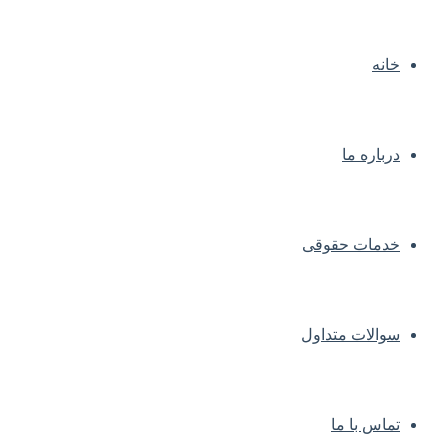
خانه
درباره ما
خدمات حقوقی
سوالات متداول
تماس با ما