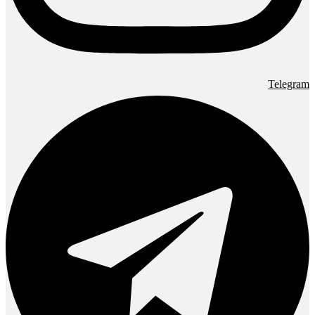
Telegram