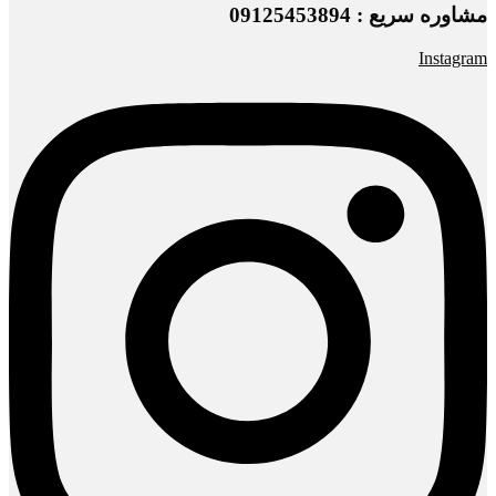
مشاوره سریع : 09125453894
Instagram