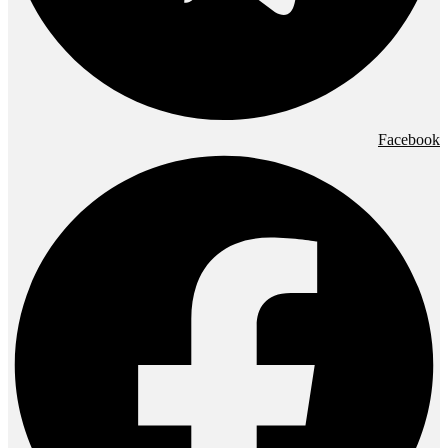
Facebook