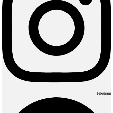
Telegram