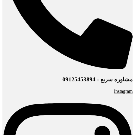
مشاوره سریع : 09125453894
Instagram