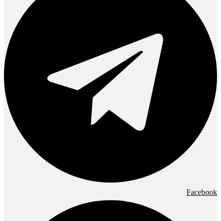
Facebook