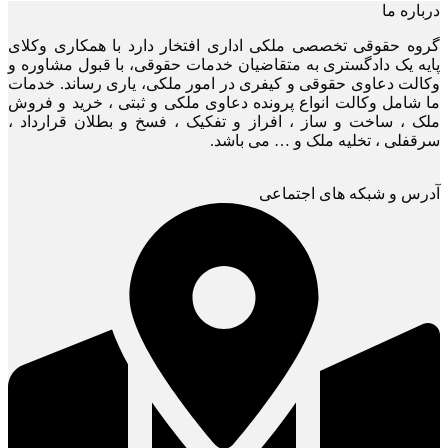
درباره ما
گروه حقوقی تخصصی ملکی اداری افتخار دارد با همکاری وکلای
پایه یک دادگستری به متقاضیان خدمات حقوقی، با قبول مشاوره و
وکالت دعاوی حقوقی و کیفری در امور ملکی، یاری رساند. خدمات
ما شامل وکالت انواع پرونده دعاوی ملکی و ثبتی ، خرید و فروش
ملک ، ساخت و ساز ، افراز و تفکیک ، فسخ و بطلان قرارداد ،
سرقفلی ، تخلیه ملک و … می باشد.
آدرس و شبکه های اجتماعی