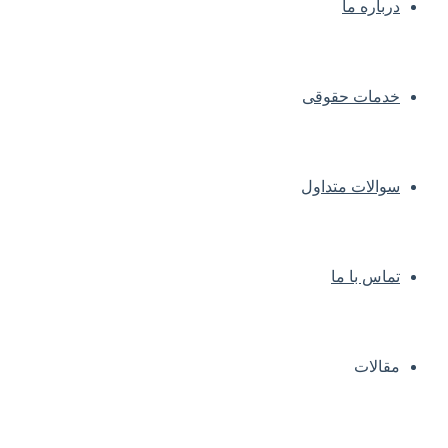
درباره ما
خدمات حقوقی
سوالات متداول
تماس با ما
مقالات