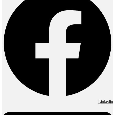
Linkedin