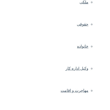
ملکی
حقوقی
خانواده
وکیل اداره کار
مهاجرت و اقامت