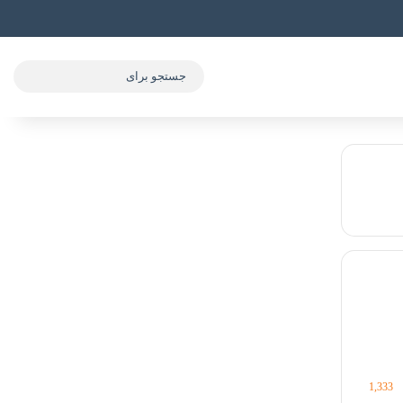
1,333