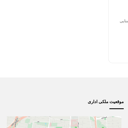
نایی
موقعیت ملکی اداری