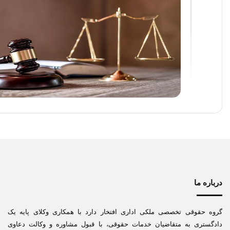
درباره ما
گروه حقوقی تخصصی ملکی اداری افتخار دارد با همکاری وکلای پایه یک
دادگستری به متقاضیان خدمات حقوقی، با قبول مشاوره و وکالت دعاوی