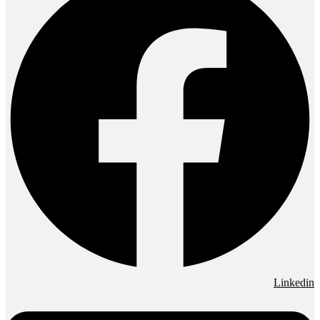
Linkedin