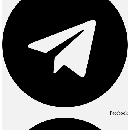
Facebook