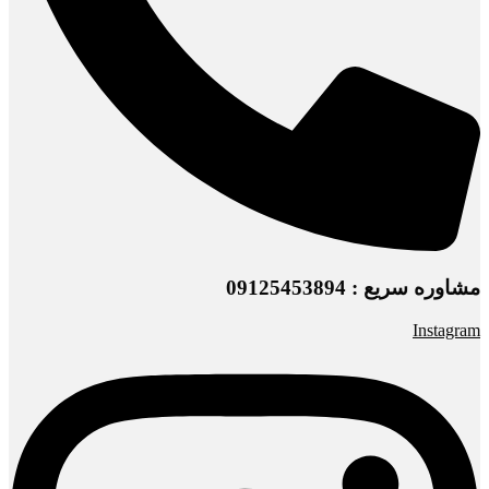
مشاوره سریع : 09125453894
Instagram