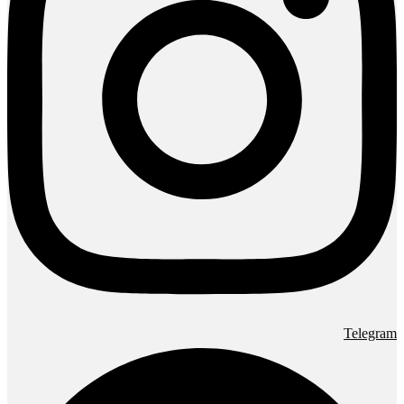
Telegram