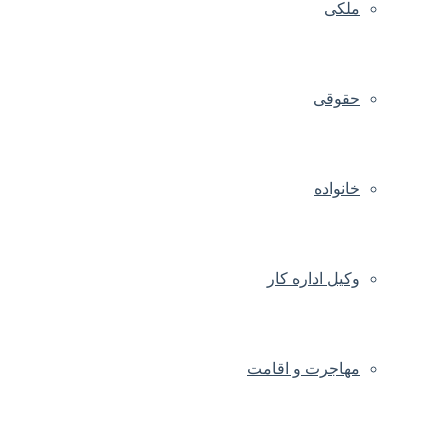
ملکی
حقوقی
خانواده
وکیل اداره کار
مهاجرت و اقامت