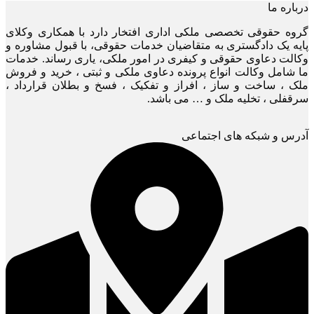
درباره ما
گروه حقوقی تخصصی ملکی اداری افتخار دارد با همکاری وکلای
پایه یک دادگستری به متقاضیان خدمات حقوقی، با قبول مشاوره و
وکالت دعاوی حقوقی و کیفری در امور ملکی، یاری رساند. خدمات
ما شامل وکالت انواع پرونده دعاوی ملکی و ثبتی ، خرید و فروش
ملک ، ساخت و ساز ، افراز و تفکیک ، فسخ و بطلان قرارداد ،
سرقفلی ، تخلیه ملک و … می باشد.
آدرس و شبکه های اجتماعی