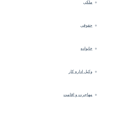
ملکی
حقوقی
خانواده
وکیل اداره کار
مهاجرت و اقامت