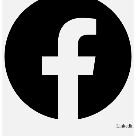
Linkedin