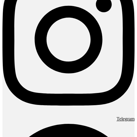
Telegram