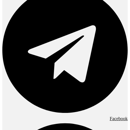
Facebook