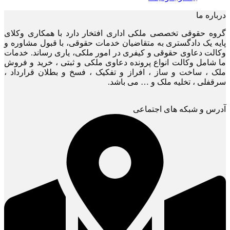
درباره ما
گروه حقوقی تخصصی ملکی اداری افتخار دارد با همکاری وکلای
پایه یک دادگستری به متقاضیان خدمات حقوقی، با قبول مشاوره و
وکالت دعاوی حقوقی و کیفری در امور ملکی، یاری رساند. خدمات
ما شامل وکالت انواع پرونده دعاوی ملکی و ثبتی ، خرید و فروش
ملک ، ساخت و ساز ، افراز و تفکیک ، فسخ و بطلان قرارداد ،
سرقفلی ، تخلیه ملک و … می باشد.
آدرس و شبکه های اجتماعی