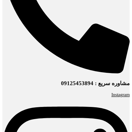
مشاوره سریع : 09125453894
Instagram