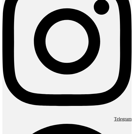
Telegram