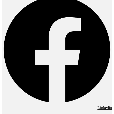
Linkedin