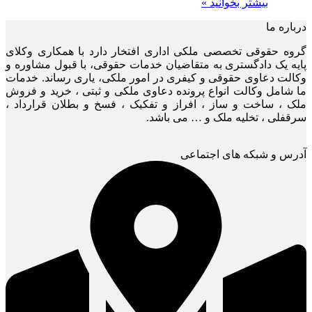
بیشتر بخوانید »
درباره ما
گروه حقوقی تخصصی ملکی اداری افتخار دارد با همکاری وکلای
پایه یک دادگستری به متقاضیان خدمات حقوقی، با قبول مشاوره و
وکالت دعاوی حقوقی و کیفری در امور ملکی، یاری رساند. خدمات
ما شامل وکالت انواع پرونده دعاوی ملکی و ثبتی ، خرید و فروش
ملک ، ساخت و ساز ، افراز و تفکیک ، فسخ و بطلان قرارداد ،
سرقفلی ، تخلیه ملک و … می باشد.
آدرس و شبکه های اجتماعی