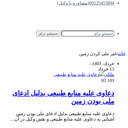
09125453894(مشاوره با وکیل)
جستجو برای
خانه
/
غیر ملی کردن زمین
خرداد
- 1403 -
11 خرداد
ملکی
0
103
دعاوی علیه منابع طبیعی بدلیل ادعای
ملی بودن زمین
دعاوی علیه منابع طبیعی بدلیل ادعای ملی بودن زمین
آشنایی به دعاوی علیه منابع طبیعی و نقش وکیل در آن…