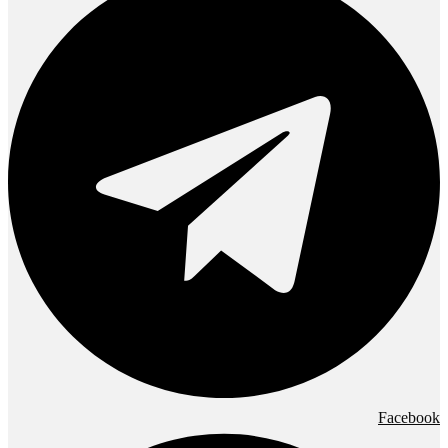
Facebook