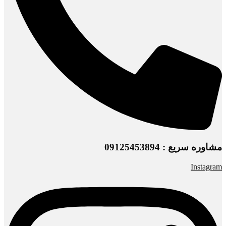
مشاوره سریع : 09125453894
Instagram