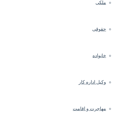
ملکی
حقوقی
خانواده
وکیل اداره کار
مهاجرت و اقامت