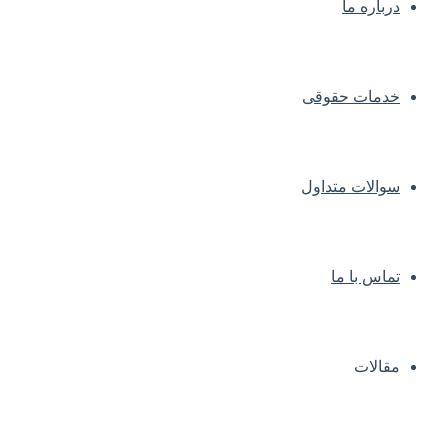
درباره ما
خدمات حقوقی
سوالات متداول
تماس با ما
مقالات