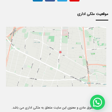
موقعیت ملکی اداری
کلیه حقوق مادی و معنوی این سایت متعلق به ملکی اداری می باشد.