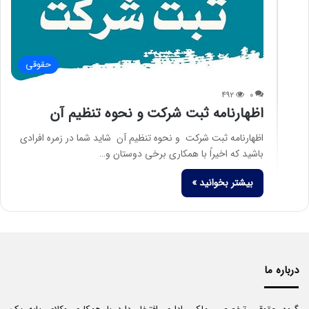
حقوقی
۴۹۲
۰
اظهارنامه ثبت شرکت و نحوه تنظیم آن
اظهارنامه ثبت شرکت و نحوه تنظیم آن شاید شما در زمره افرادی
باشید که اخیراً با همکاری برخی دوستان و…
بیشتر بخوانید »
درباره ما