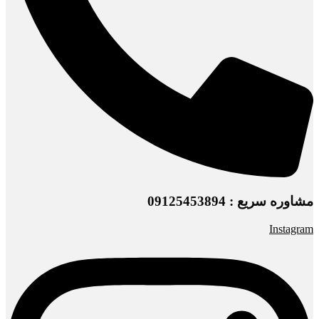
مشاوره سریع : 09125453894
Instagram