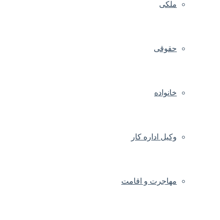
ملکی
حقوقی
خانواده
وکیل اداره کار
مهاجرت و اقامت