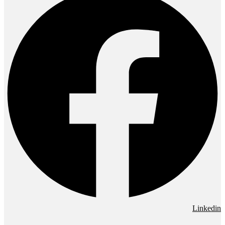
Linkedin