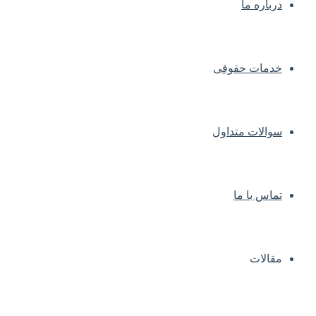
درباره ما
خدمات حقوقی
سوالات متداول
تماس با ما
مقالات