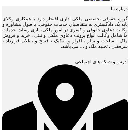
درباره ما
گروه حقوقی تخصصی ملکی اداری افتخار دارد با همکاری وکلای
پایه یک دادگستری به متقاضیان خدمات حقوقی، با قبول مشاوره و
وکالت دعاوی حقوقی و کیفری در امور ملکی، یاری رساند. خدمات
ما شامل وکالت انواع پرونده دعاوی ملکی و ثبتی ، خرید و فروش
ملک ، ساخت و ساز ، افراز و تفکیک ، فسخ و بطلان قرارداد ،
سرقفلی ، تخلیه ملک و … می باشد.
آدرس و شبکه های اجتماعی