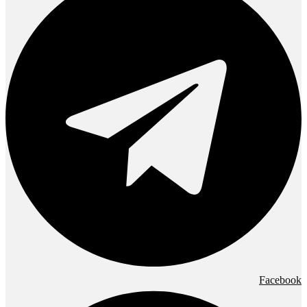
Facebook