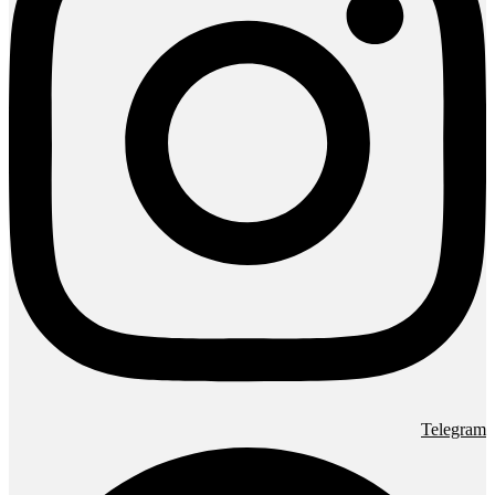
Telegram