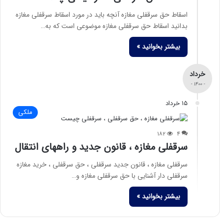
اسقاط حق سرقفلی مغازه آنچه باید در مورد اسقاط سرقفلی مغازه
بدانید اسقاط حق سرقفلی مغازه موضوعی است که به…
بیشتر بخوانید »
خرداد
- ۱۴۰۰ -
۱۵ خرداد
ملکی
۱۸۲
۴
سرقفلی مغازه ، قانون جدید و راههای انتقال
سرقفلی مغازه ، قانون جدید سرقفلی ، حق سرقفلی ، خرید مغازه
سرقفلی دار آشنایی با حق سرقفلی مغازه و…
بیشتر بخوانید »