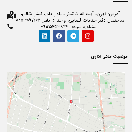
آدرس: تهران، آیت اله کاشانی، بلوار اباذر، نبش شالی،
ساختمان دفتر خدمات قضایی، واحد ۶. تلفن:۰۲۱۴۴۰۹۷۱۶۲
مشاوره سریع : ۰۹۱۲۵۴۵۳۸۹۴
موقعیت ملکی اداری