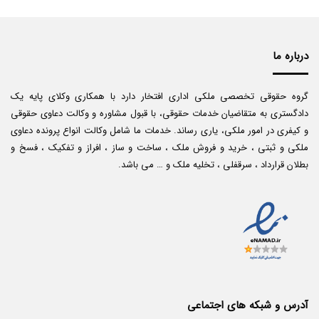
درباره ما
گروه حقوقی تخصصی ملکی اداری افتخار دارد با همکاری وکلای پایه یک
دادگستری به متقاضیان خدمات حقوقی، با قبول مشاوره و وکالت دعاوی حقوقی
و کیفری در امور ملکی، یاری رساند. خدمات ما شامل وکالت انواع پرونده دعاوی
ملکی و ثبتی ، خرید و فروش ملک ، ساخت و ساز ، افراز و تفکیک ، فسخ و
بطلان قرارداد ، سرقفلی ، تخلیه ملک و … می باشد.
آدرس و شبکه های اجتماعی