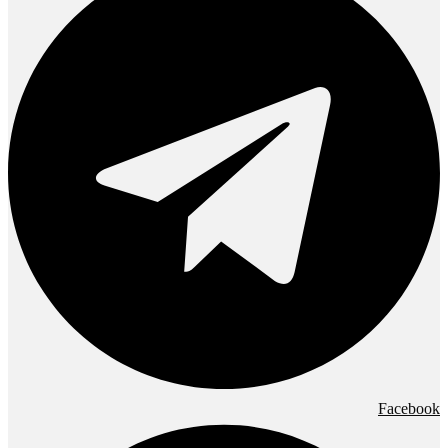
Facebook