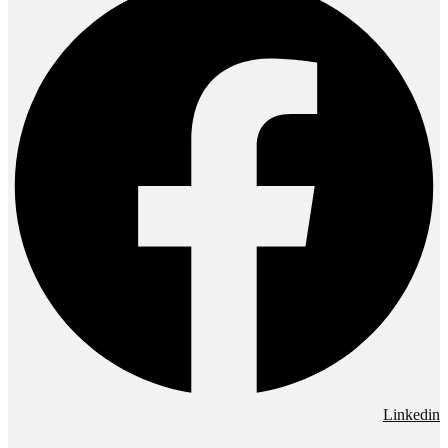
Linkedin