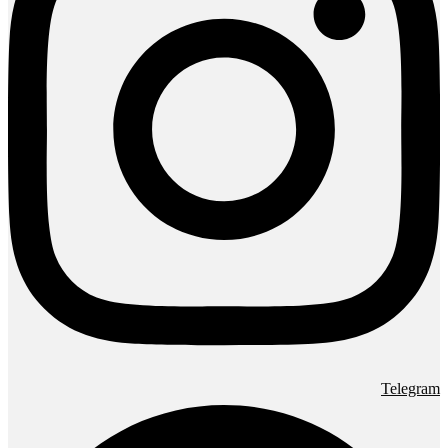
Telegram