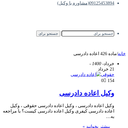
09125453894(مشاوره با وکیل)
جستجو برای
خانه
/
ماده 426 اعاده دادرسی
خرداد
- 1400 -
21 خرداد
حقوقی
0
154
وکیل اعاده دادرسی
وکیل اعاده دادرسی ، وکیل اعاده دادرسی حقوقی ، وکیل
اعاده دادرسی کیفری وکیل اعاده دادرسی کیست؟ با مراجعه
به…
بیشتر بخوانید »