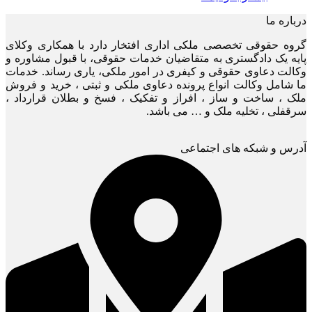
درباره ما
گروه حقوقی تخصصی ملکی اداری افتخار دارد با همکاری وکلای
پایه یک دادگستری به متقاضیان خدمات حقوقی، با قبول مشاوره و
وکالت دعاوی حقوقی و کیفری در امور ملکی، یاری رساند. خدمات
ما شامل وکالت انواع پرونده دعاوی ملکی و ثبتی ، خرید و فروش
ملک ، ساخت و ساز ، افراز و تفکیک ، فسخ و بطلان قرارداد ،
سرقفلی ، تخلیه ملک و … می باشد.
آدرس و شبکه های اجتماعی