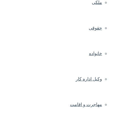
ملکی
حقوقی
خانواده
وکیل اداره کار
مهاجرت و اقامت