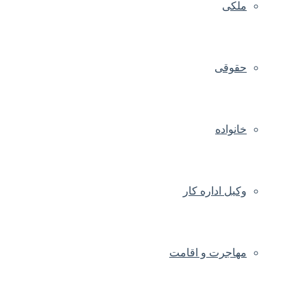
ملکی
حقوقی
خانواده
وکیل اداره کار
مهاجرت و اقامت