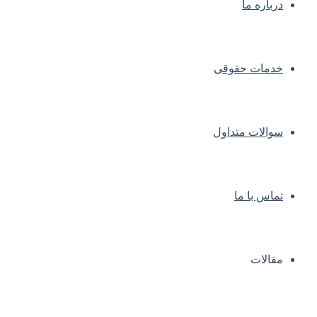
درباره ما
خدمات حقوقی
سوالات متداول
تماس با ما
مقالات