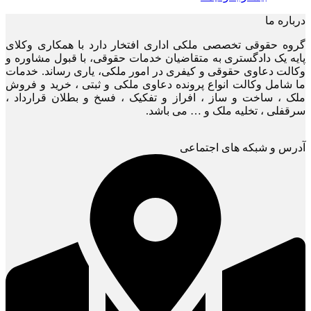
درباره ما
گروه حقوقی تخصصی ملکی اداری افتخار دارد با همکاری وکلای
پایه یک دادگستری به متقاضیان خدمات حقوقی، با قبول مشاوره و
وکالت دعاوی حقوقی و کیفری در امور ملکی، یاری رساند. خدمات
ما شامل وکالت انواع پرونده دعاوی ملکی و ثبتی ، خرید و فروش
ملک ، ساخت و ساز ، افراز و تفکیک ، فسخ و بطلان قرارداد ،
سرقفلی ، تخلیه ملک و … می باشد.
آدرس و شبکه های اجتماعی