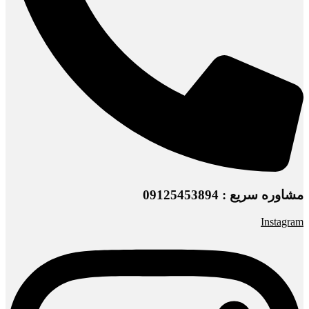
مشاوره سریع : 09125453894
Instagram