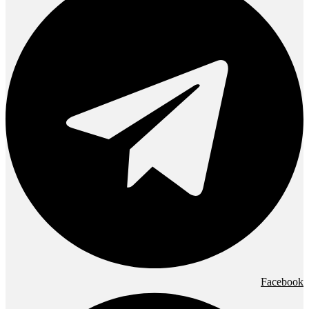
Facebook