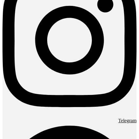
Telegram