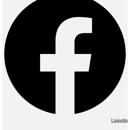
Linkedin