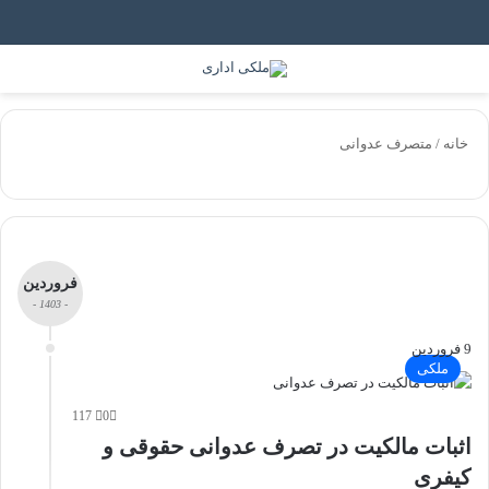
خانه
/
متصرف عدوانی
فروردین
- 1403 -
9 فروردین
ملکی
117
0
اثبات مالکیت در تصرف عدوانی حقوقی و
کیفری