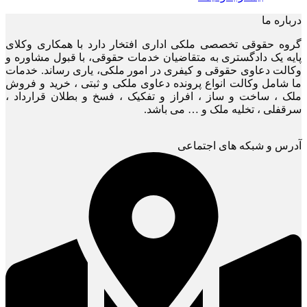
درباره ما
گروه حقوقی تخصصی ملکی اداری افتخار دارد با همکاری وکلای
پایه یک دادگستری به متقاضیان خدمات حقوقی، با قبول مشاوره و
وکالت دعاوی حقوقی و کیفری در امور ملکی، یاری رساند. خدمات
ما شامل وکالت انواع پرونده دعاوی ملکی و ثبتی ، خرید و فروش
ملک ، ساخت و ساز ، افراز و تفکیک ، فسخ و بطلان قرارداد ،
سرقفلی ، تخلیه ملک و … می باشد.
آدرس و شبکه های اجتماعی