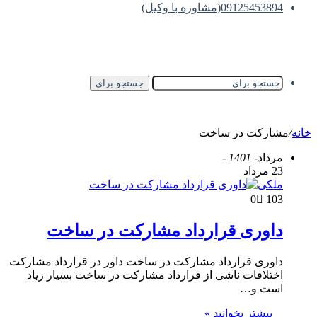
09125453894(مشاوره با وکیل)
جستجو برای
خانه
/
مشارکت در ساخت
مرداد
- 1401 -
23 مرداد
ملکی
0
103
داوری قرارداد مشارکت در ساخت
داوری قرارداد مشارکت در ساخت داور در قرارداد مشارکت
اختلافات ناشی از قرارداد مشارکت در ساخت بسیار زیاد
است و…
بیشتر بخوانید »