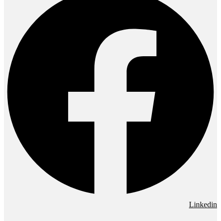
Linkedin