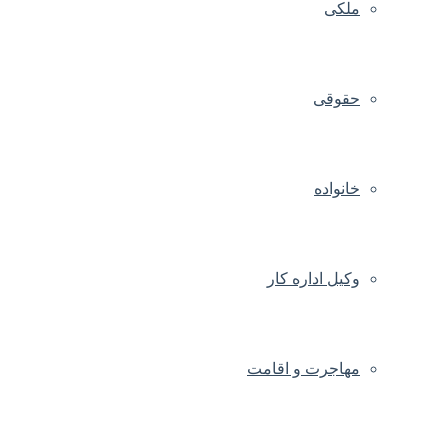
ملکی
حقوقی
خانواده
وکیل اداره کار
مهاجرت و اقامت