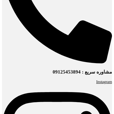
مشاوره سریع : 09125453894
Instagram