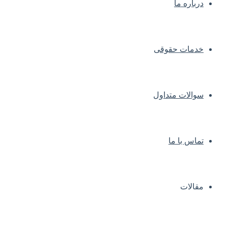
درباره ما
خدمات حقوقی
سوالات متداول
تماس با ما
مقالات