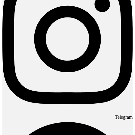
Telegram