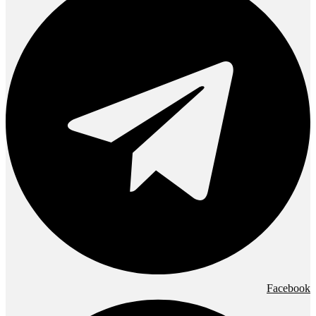
Facebook