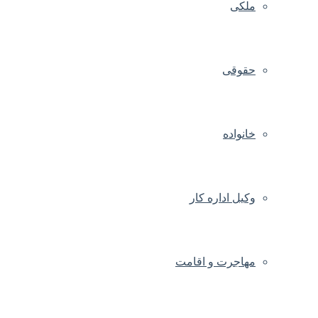
ملکی
حقوقی
خانواده
وکیل اداره کار
مهاجرت و اقامت