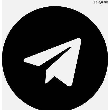
Telegram