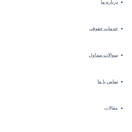
درباره ما
خدمات حقوقی
سوالات متداول
تماس با ما
مقالات