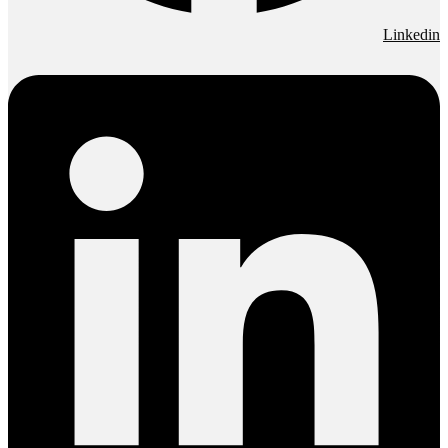
Linkedin