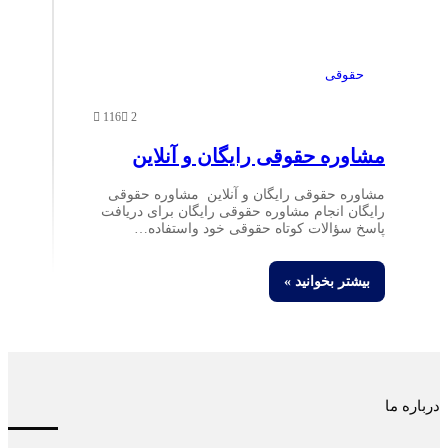
حقوقی
116
2
مشاوره حقوقی رایگان و آنلاین
مشاوره حقوقی رایگان و آنلاین مشاوره حقوقی
رایگان انجام مشاوره حقوقی رایگان برای دریافت
پاسخ سؤالات کوتاه حقوقی خود واستفاده…
بیشتر بخوانید »
درباره ما