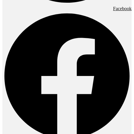
Facebook