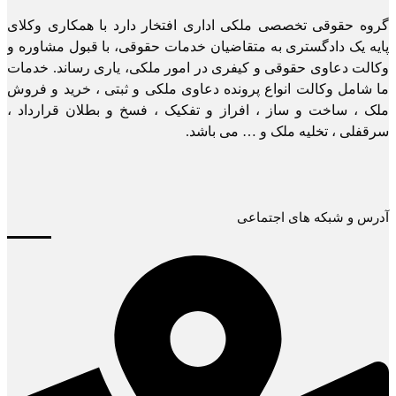
گروه حقوقی تخصصی ملکی اداری افتخار دارد با همکاری وکلای
پایه یک دادگستری به متقاضیان خدمات حقوقی، با قبول مشاوره و
وکالت دعاوی حقوقی و کیفری در امور ملکی، یاری رساند. خدمات
ما شامل وکالت انواع پرونده دعاوی ملکی و ثبتی ، خرید و فروش
ملک ، ساخت و ساز ، افراز و تفکیک ، فسخ و بطلان قرارداد ،
سرقفلی ، تخلیه ملک و … می باشد.
آدرس و شبکه های اجتماعی