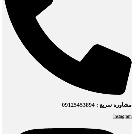
مشاوره سریع : 09125453894
Instagram