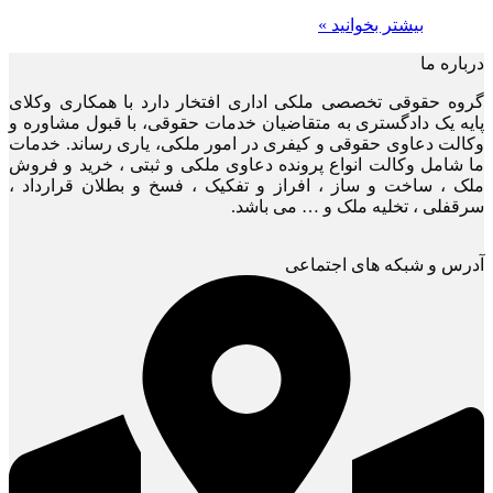
بیشتر بخوانید »
درباره ما
گروه حقوقی تخصصی ملکی اداری افتخار دارد با همکاری وکلای
پایه یک دادگستری به متقاضیان خدمات حقوقی، با قبول مشاوره و
وکالت دعاوی حقوقی و کیفری در امور ملکی، یاری رساند. خدمات
ما شامل وکالت انواع پرونده دعاوی ملکی و ثبتی ، خرید و فروش
ملک ، ساخت و ساز ، افراز و تفکیک ، فسخ و بطلان قرارداد ،
سرقفلی ، تخلیه ملک و … می باشد.
آدرس و شبکه های اجتماعی