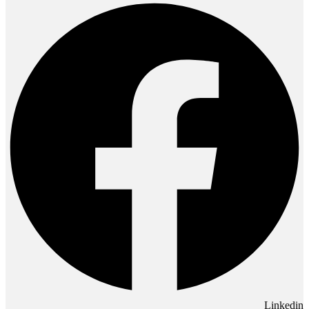
Linkedin