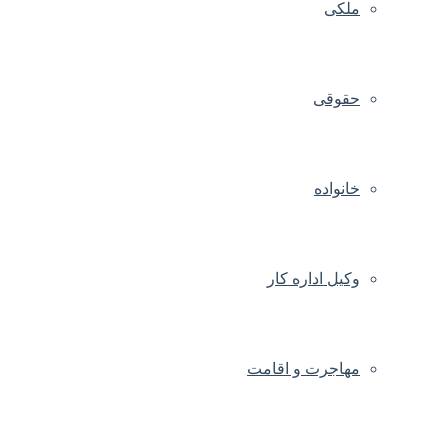
ملکی
حقوقی
خانواده
وکیل اداره کار
مهاجرت و اقامت