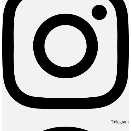
Telegram