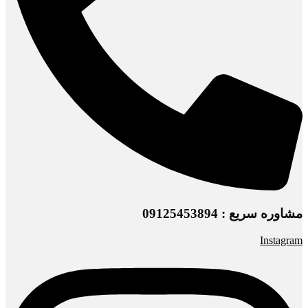
مشاوره سریع : 09125453894
Instagram