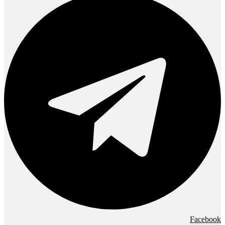
Facebook