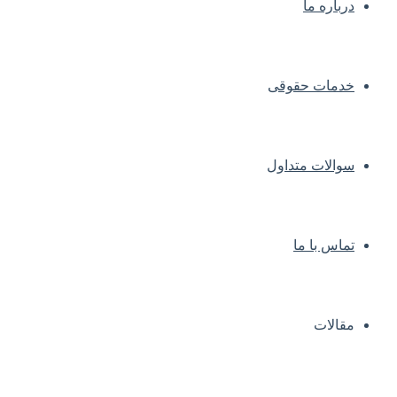
درباره ما
خدمات حقوقی
سوالات متداول
تماس با ما
مقالات