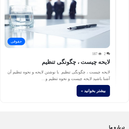
حقوقی
187
2
لایحه چیست ، چگونگی تنظیم
لایحه چیست ، چگونگی تنظیم با نوشتن لایحه و نحوه تنظیم آن
آشنا باشید لایحه چیست و نحوه تنظیم و…
بیشتر بخوانید »
درباره ما