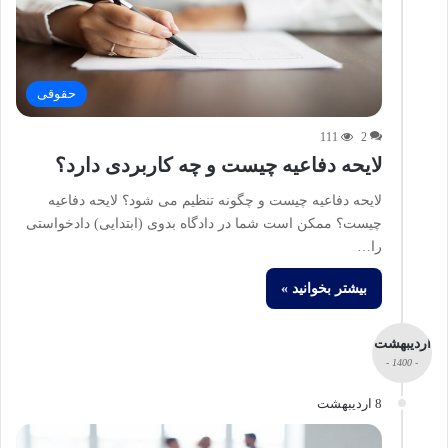
حقوقی
111
2
لایحه دفاعیه چیست و چه کاربردی دارد؟
لایحه دفاعیه چیست و چگونه تنظیم می شود؟ لایحه دفاعیه
چیست؟ ممکن است شما در دادگاه بدوی (ابتدایی) دادخواستی
را…
بیشتر بخوانید »
اردیبهشت
- 1400 -
8 اردیبهشت