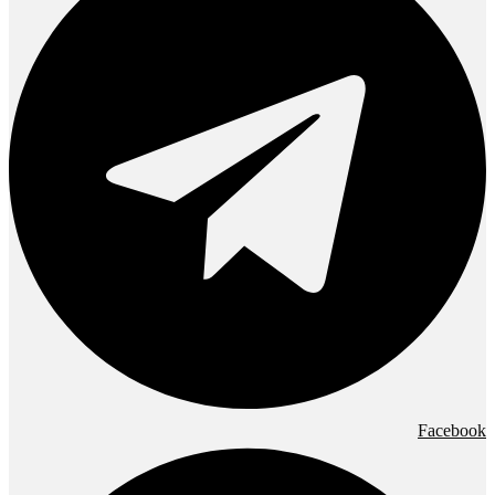
Facebook