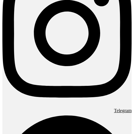
Telegram