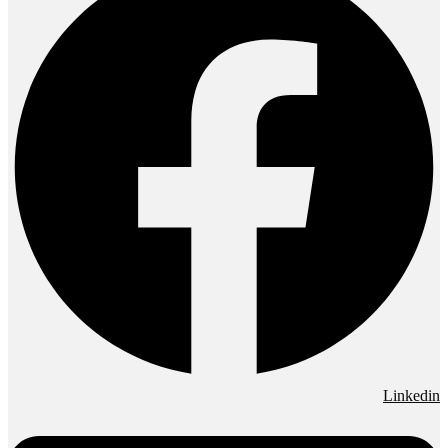
Linkedin