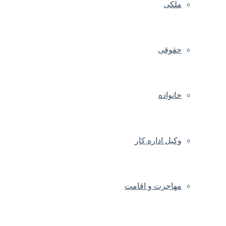
ملکی
حقوقی
خانواده
وکیل اداره کار
مهاجرت و اقامت