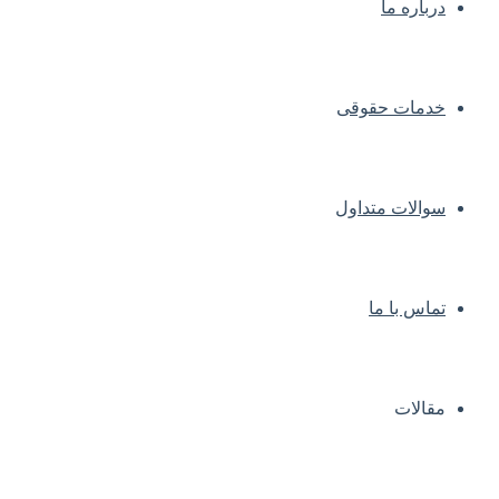
درباره ما
خدمات حقوقی
سوالات متداول
تماس با ما
مقالات