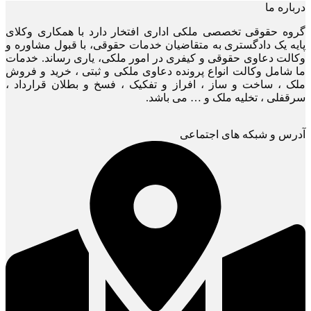
درباره ما
گروه حقوقی تخصصی ملکی اداری افتخار دارد با همکاری وکلای
پایه یک دادگستری به متقاضیان خدمات حقوقی، با قبول مشاوره و
وکالت دعاوی حقوقی و کیفری در امور ملکی، یاری رساند. خدمات
ما شامل وکالت انواع پرونده دعاوی ملکی و ثبتی ، خرید و فروش
ملک ، ساخت و ساز ، افراز و تفکیک ، فسخ و بطلان قرارداد ،
سرقفلی ، تخلیه ملک و … می باشد.
آدرس و شبکه های اجتماعی