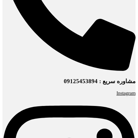
مشاوره سریع : 09125453894
Instagram