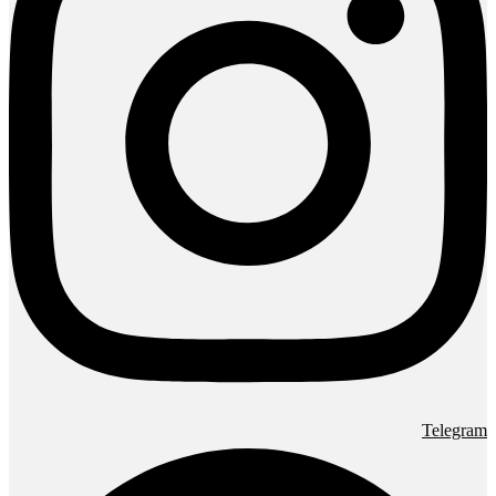
Telegram