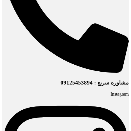
مشاوره سریع : 09125453894
Instagram