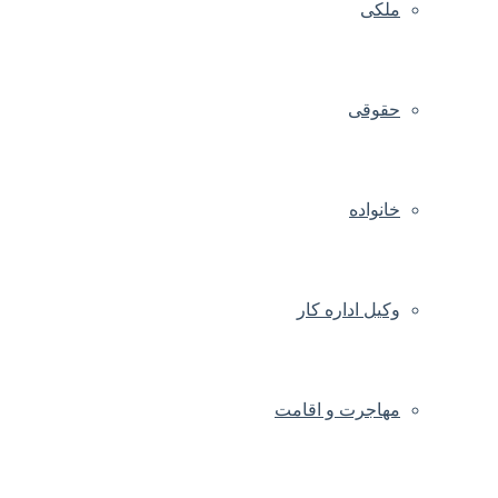
ملکی
حقوقی
خانواده
وکیل اداره کار
مهاجرت و اقامت