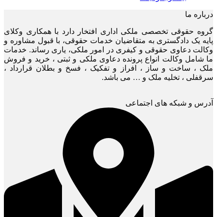
درباره ما
گروه حقوقی تخصصی ملکی اداری افتخار دارد با همکاری وکلای
پایه یک دادگستری به متقاضیان خدمات حقوقی، با قبول مشاوره و
وکالت دعاوی حقوقی و کیفری در امور ملکی، یاری رساند. خدمات
ما شامل وکالت انواع پرونده دعاوی ملکی و ثبتی ، خرید و فروش
ملک ، ساخت و ساز ، افراز و تفکیک ، فسخ و بطلان قرارداد ،
سرقفلی ، تخلیه ملک و … می باشد.
آدرس و شبکه های اجتماعی