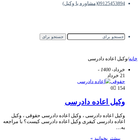
09125453894(مشاوره با وکیل)
جستجو برای
خانه
/
وکیل اعاده دادرسی
خرداد
- 1400 -
21 خرداد
حقوقی
0
154
وکیل اعاده دادرسی
وکیل اعاده دادرسی ، وکیل اعاده دادرسی حقوقی ، وکیل
اعاده دادرسی کیفری وکیل اعاده دادرسی کیست؟ با مراجعه
به…
بیشتر بخوانید »