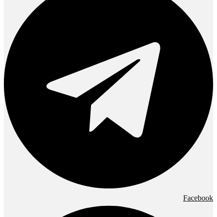
Facebook