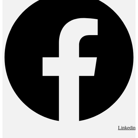
Linkedin