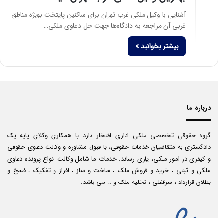
آشنایی با وکیل ملکی غرب تهران برای ساکنین پایتخت بویژه مناطق
غربی آن مراجعه به دادگاه‌ها جهت حل دعاوی ملکی…
بیشتر بخوانید »
درباره ما
گروه حقوقی تخصصی ملکی اداری افتخار دارد با همکاری وکلای پایه یک
دادگستری به متقاضیان خدمات حقوقی، با قبول مشاوره و وکالت دعاوی حقوقی
و کیفری در امور ملکی، یاری رساند. خدمات ما شامل وکالت انواع پرونده دعاوی
ملکی و ثبتی ، خرید و فروش ملک ، ساخت و ساز ، افراز و تفکیک ، فسخ و
بطلان قرارداد ، سرقفلی ، تخلیه ملک و … می باشد.