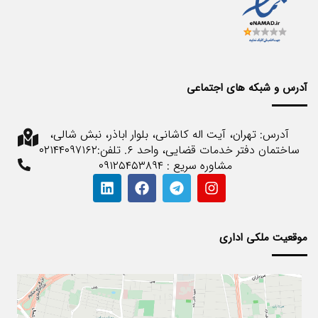
آدرس و شبکه های اجتماعی
آدرس: تهران، آیت اله کاشانی، بلوار اباذر، نبش شالی،
ساختمان دفتر خدمات قضایی، واحد ۶. تلفن:۰۲۱۴۴۰۹۷۱۶۲
مشاوره سریع : ۰۹۱۲۵۴۵۳۸۹۴
موقعیت ملکی اداری