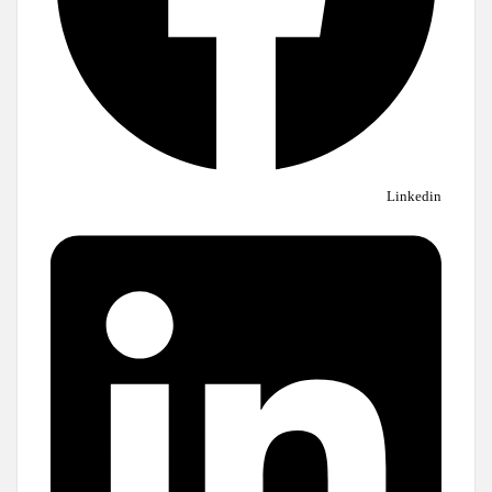
Linkedin