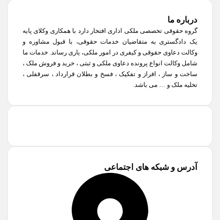
درباره ما
گروه حقوقی تخصصی ملکی اداری افتخار دارد با همکاری وکلای پایه
یک دادگستری به متقاضیان خدمات حقوقی، با قبول مشاوره و
وکالت دعاوی حقوقی و کیفری در امور ملکی، یاری رساند. خدمات ما
شامل وکالت انواع پرونده دعاوی ملکی و ثبتی ، خرید و فروش ملک ،
ساخت و ساز ، افراز و تفکیک ، فسخ و بطلان قرارداد ، سرقفلی ،
تخلیه ملک و … می باشد.
آدرس و شبکه های اجتماعی