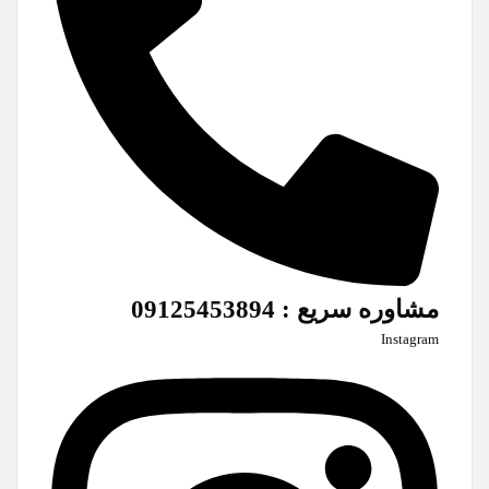
مشاوره سریع : 09125453894
Instagram