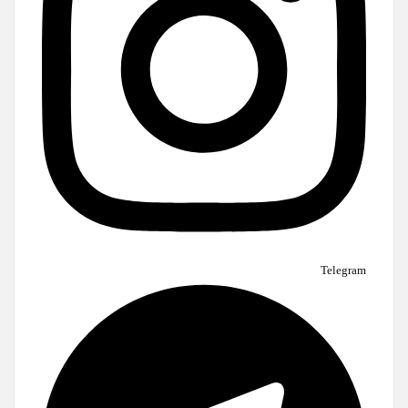
Telegram