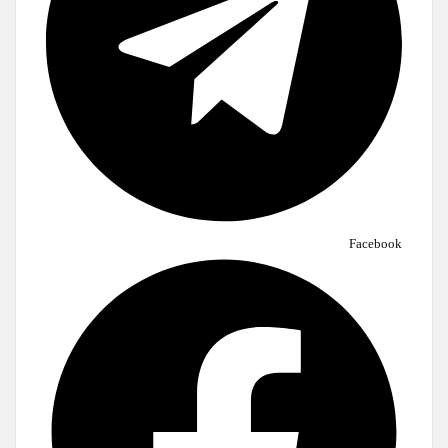
Facebook