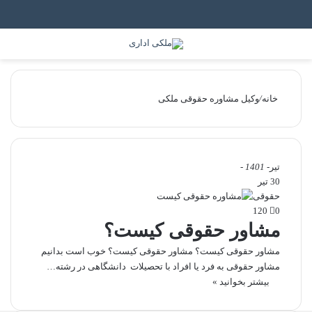
جستجو برای
منو
خانه
/
وکیل مشاوره حقوقی ملکی
تیر
- 1401 -
30 تیر
حقوقی
120
0
مشاور حقوقی کیست؟
مشاور حقوقی کیست؟ مشاور حقوقی کیست؟ خوب است بدانیم
مشاور حقوقی به فرد یا افراد با تحصیلات دانشگاهی در رشته…
بیشتر بخوانید »