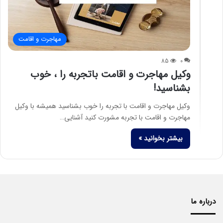
مهاجرت و اقامت
85
0
وکیل مهاجرت و اقامت باتجربه را ، خوب
بشناسید!
وکیل مهاجرت و اقامت با تجربه را خوب بشناسید همیشه با وکیل
مهاجرت و اقامت با تجربه مشورت کنید آشنایی…
بیشتر بخوانید »
درباره ما