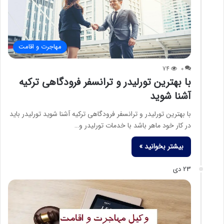
مهاجرت و اقامت
74
0
با بهترین تورلیدر و ترانسفر فرودگاهی ترکیه
آشنا شوید
با بهترین تورلیدر و ترانسفر فرودگاهی ترکیه آشنا شوید تورلیدر باید
در کار خود ماهر باشد با خدمات تورلیدر و…
بیشتر بخوانید »
23 دی