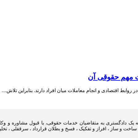
ت مهم حقوقی آن
 روابط اقتصادی و انجام معاملات میان افراد دارند. بنابراین تلاش…
یه یک دادگستری به متقاضیان خدمات حقوقی، با قبول مشاوره و وکا
ساخت و ساز ، افراز و تفکیک ، فسخ و بطلان قرارداد ، سرقفلی ، تخل