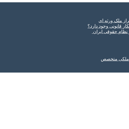
ار قانونی وجود دارد؟
ر نظام حقوقی ایران
ل ملکی متخصص