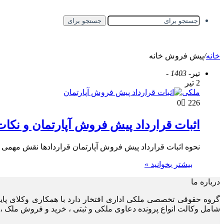
جستجو برای
خانه
/
پیش فروش خانه
تیر
- 1403 -
2 تیر
ملکی
0
226
اثبات قرارداد پیش فروش آپارتمان و نکا
نحوه اثبات قرارداد پیش فروش آپارتمان قراردادها نقش مهمی در
بیشتر بخوانید »
درباره ما
گروه حقوقی تخصصی ملکی اداری افتخار دارد با همکاری وکلای پا
شامل وکالت انواع پرونده دعاوی ملکی و ثبتی ، خرید و فروش ملک ، 