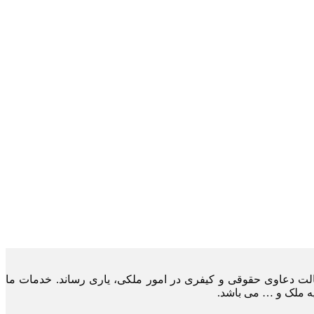
لت دعاوی حقوقی و کیفری در امور ملکی، یاری رساند. خدمات ما
یه ملک و … می باشد.