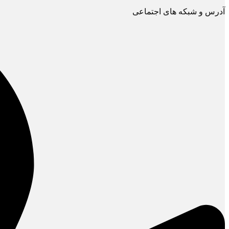
آدرس و شبکه های اجتماعی