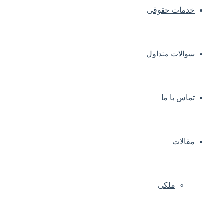
خدمات حقوقی
سوالات متداول
تماس با ما
مقالات
ملکی