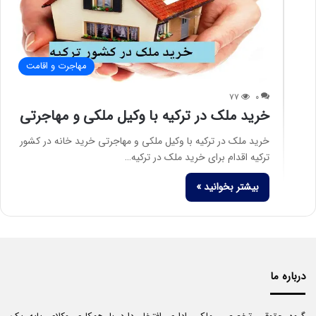
مهاجرت و اقامت
۷۷
۰
خرید ملک در ترکیه با وکیل ملکی و مهاجرتی
خرید ملک در ترکیه با وکیل ملکی و مهاجرتی خرید خانه در کشور
ترکیه اقدام برای خرید ملک در ترکیه…
بیشتر بخوانید »
درباره ما