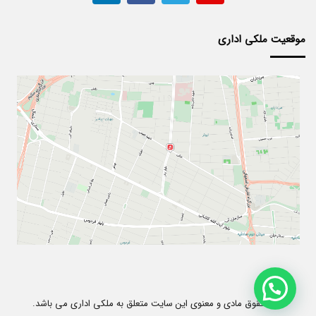
موقعیت ملکی اداری
کلیه حقوق مادی و معنوی این سایت متعلق به ملکی اداری می باشد.