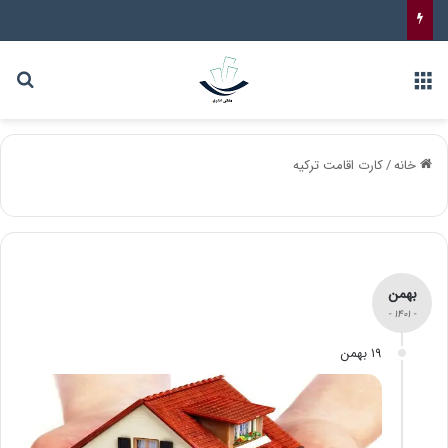
خانه
/
کارت اقامت ترکیه
بهمن
- ۱۴۰۱ -
۱۹ بهمن