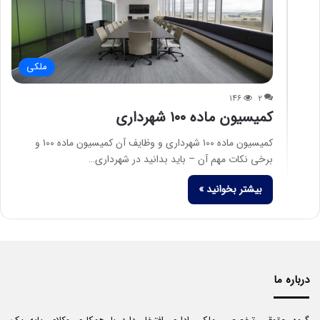
ملکی
۱۴۶
۲
کمیسیون ماده ۱۰۰ شهرداری
کمیسیون ماده ۱۰۰ شهرداری و وظایف آن کمیسیون ماده ۱۰۰ و
برخی نکات مهم آن – باید بدانید در شهرداری…
بیشتر بخوانید »
درباره ما