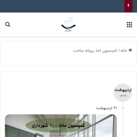
خانه
/
کمیسیون اخذ پروانه ساخت
اردیبهشت
- ۱۳۹۹ -
۲۱ اردیبهشت