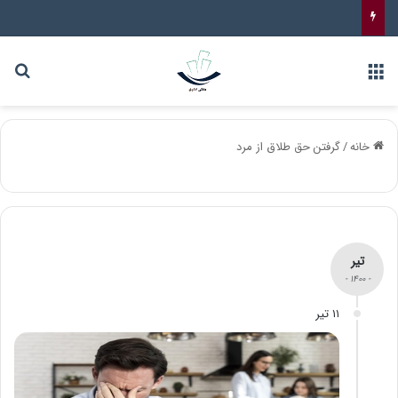
خانه
/
گرفتن حق طلاق از مرد
تیر
- ۱۴۰۰ -
۱۱ تیر