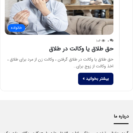
خانواده
۱۰۶
۰
حق طلاق یا وکالت در طلاق
حق طلاق یا وکالت در طلاق گرفتن ، وکالت زن از مرد برای طلاق ،
اخذ وکالت از زوج برای…
بیشتر بخوانید »
درباره ما