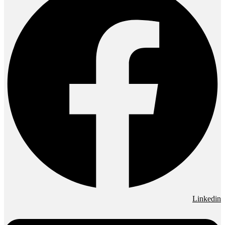
Linkedin