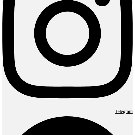
Telegram