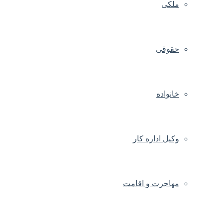
ملکی
حقوقی
خانواده
وکیل اداره کار
مهاجرت و اقامت