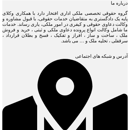
درباره ما
گروه حقوقی تخصصی ملکی اداری افتخار دارد با همکاری وکلای
پایه یک دادگستری به متقاضیان خدمات حقوقی، با قبول مشاوره و
وکالت دعاوی حقوقی و کیفری در امور ملکی، یاری رساند. خدمات
ما شامل وکالت انواع پرونده دعاوی ملکی و ثبتی ، خرید و فروش
ملک ، ساخت و ساز ، افراز و تفکیک ، فسخ و بطلان قرارداد ،
سرقفلی ، تخلیه ملک و … می باشد.
آدرس و شبکه های اجتماعی