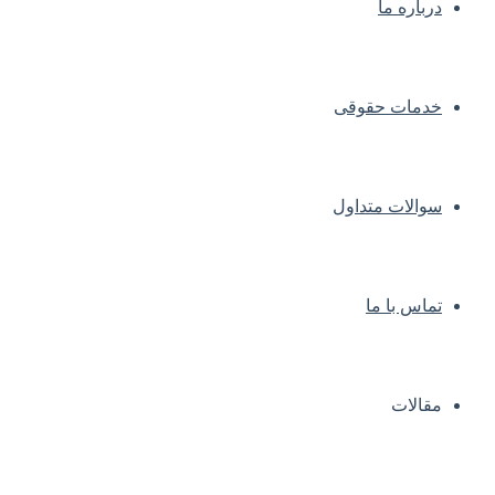
درباره ما
خدمات حقوقی
سوالات متداول
تماس با ما
مقالات