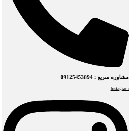
مشاوره سریع : 09125453894
Instagram