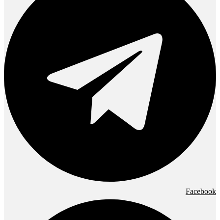
Facebook