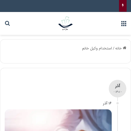
خانه
/
استخدام وکیل خانم
آذر
- ۱۴۰۱ -
۱۶ آذر