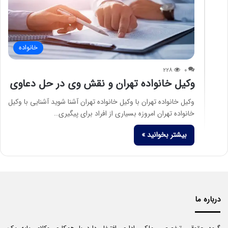
خانواده
۲۲۸
۰
وکیل خانواده تهران و نقش وی در حل دعاوی
وکیل خانواده تهران با وکیل خانواده تهران آشنا شوید آشنایی با وکیل
خانواده تهران امروزه بسیاری از افراد برای پیگیری…
بیشتر بخوانید »
درباره ما