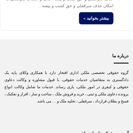
امکان حذف سرقفلی و حق کسب و پیشه…
بیشتر بخوانید »
درباره ما
گروه حقوقی تخصصی ملکی اداری افتخار دارد با همکاری وکلای پایه یک
دادگستری به متقاضیان خدمات حقوقی، با قبول مشاوره و وکالت دعاوی
حقوقی و کیفری در امور ملکی، یاری رساند. خدمات ما شامل وکالت انواع
پرونده دعاوی ملکی و ثبتی ، خرید و فروش ملک ، ساخت و ساز ، افراز و تفکیک ،
فسخ و بطلان قرارداد ، سرقفلی ، تخلیه ملک و … می باشد.