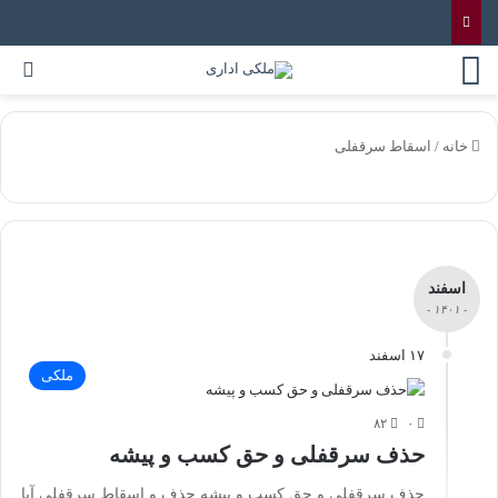
خانه
/
اسقاط سرقفلی
اسفند
- ۱۴۰۱ -
۱۷ اسفند
ملکی
۸۲
۰
حذف سرقفلی و حق کسب و پیشه
حذف سرقفلی و حق کسب و پیشه حذف و اسقاط سرقفلی آیا