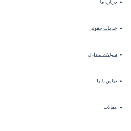
درباره ما
خدمات حقوقی
سوالات متداول
تماس با ما
مقالات