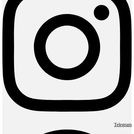
Telegram