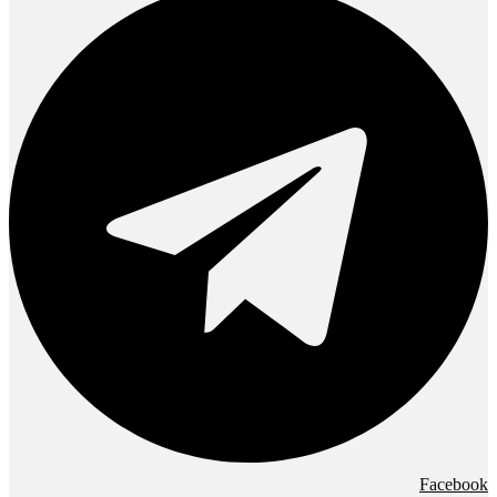
Facebook