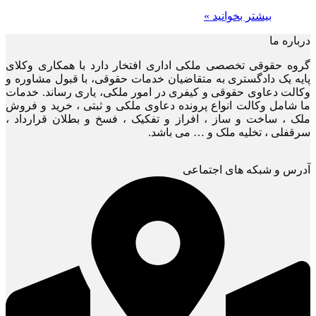
بیشتر بخوانید »
درباره ما
گروه حقوقی تخصصی ملکی اداری افتخار دارد با همکاری وکلای
پایه یک دادگستری به متقاضیان خدمات حقوقی، با قبول مشاوره و
وکالت دعاوی حقوقی و کیفری در امور ملکی، یاری رساند. خدمات
ما شامل وکالت انواع پرونده دعاوی ملکی و ثبتی ، خرید و فروش
ملک ، ساخت و ساز ، افراز و تفکیک ، فسخ و بطلان قرارداد ،
سرقفلی ، تخلیه ملک و … می باشد.
آدرس و شبکه های اجتماعی