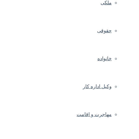
ملکی
حقوقی
خانواده
وکیل اداره کار
مهاجرت و اقامت