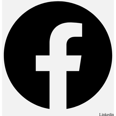
Linkedin