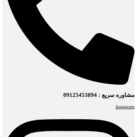
مشاوره سریع : 09125453894
Instagram