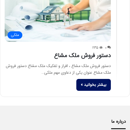
ملکی
235
0
دستور فروش ملک مشاع
دستور فروش ملک مشاع ، افراز و تفکیک ملک مشاع دستور فروش
ملک مشاع عنوان یکی از دعاوی مهم ملکی…
بیشتر بخوانید »
درباره ما