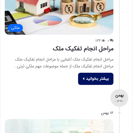
ملکی
133
0
مراحل انجام تفکیک ملک
مراحل انجام تفکیک ملک آشنایی با مراحل انجام تفکیک ملک
مراحل انجام تفکیک ملک از جمله موضوعات مهم ملکی ثبتی…
بیشتر بخوانید »
بهمن
- 1399 -
12 بهمن