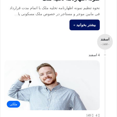
نحوه تنظیم نمونه اظهارنامه تخلیه ملک با اتمام مدت قرارداد
فی مابین موجر و مستاجر در خصوص ملک مسکونی یا…
بیشتر بخوانید »
اسفند
- 1400 -
4 اسفند
ملکی
149
4