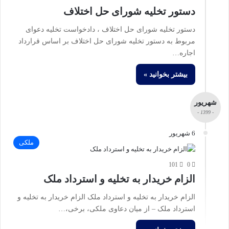
دستور تخلیه شورای حل اختلاف
دستور تخلیه شورای حل اختلاف ، دادخواست تخلیه دعوای
مربوط به دستور تخلیه شورای حل اختلاف بر اساس قرارداد
اجاره…
بیشتر بخوانید »
شهریور
- 1399 -
6 شهریور
ملکی
101
0
الزام خریدار به تخلیه و استرداد ملک
الزام خریدار به تخلیه و استرداد ملک الزام خریدار به تخلیه و
استرداد ملک – از میان دعاوی ملکی، برخی،…