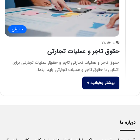
حقوقی
78
0
حقوق تاجر و عملیات تجارتی
حقوق تاجر و عملیات تجارتی تاجر و حقوق عملیات تجارتی برای
اشنایی با حقوق تاجر و عملیات تجارتی باید ابتدا…
بیشتر بخوانید »
درباره ما