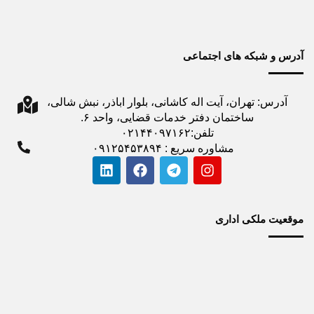
آدرس و شبکه های اجتماعی
آدرس: تهران، آیت اله کاشانی، بلوار اباذر، نبش شالی،
ساختمان دفتر خدمات قضایی، واحد ۶.
تلفن:۰۲۱۴۴۰۹۷۱۶۲
مشاوره سریع : ۰۹۱۲۵۴۵۳۸۹۴
موقعیت ملکی اداری