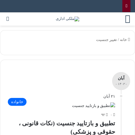
خانه
/
تغییر جنسیت
آبان
- ۱۴۰۲ -
۲۱ آبان
خانواده
۹۲
۰
تطبیق و بازتایید جنسیت (نکات قانونی ،
حقوقی و پزشکی)