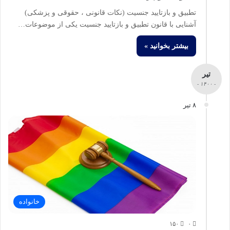
تطبیق و بازتایید جنسیت (نکات قانونی ، حقوقی و پزشکی)
آشنایی با قانون تطبیق و بازتایید جنسیت یکی از موضوعات…
بیشتر بخوانید »
تیر
- ۱۴۰۰ -
۸ تیر
خانواده
۱۵۰
۰