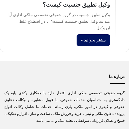
وکیل تطبیق جنسیت کیست؟
وکیل تطبیق جنسیت در گروه حقوقی تخصصی ملکی اداری آیا
میدانید وکیل تطبیق جنسیت کیست؟ یا در اصطلاح غلط
آن وکیل…
بیشتر بخوانید »
درباره ما
گروه حقوقی تخصصی ملکی اداری افتخار دارد با همکاری وکلای پایه یک
دادگستری به متقاضیان خدمات حقوقی، با قبول مشاوره و وکالت دعاوی
حقوقی و کیفری در امور ملکی، یاری رساند. خدمات ما شامل وکالت انواع
پرونده دعاوی ملکی و ثبتی ، خرید و فروش ملک ، ساخت و ساز ، افراز و تفکیک ،
فسخ و بطلان قرارداد ، سرقفلی ، تخلیه ملک و … می باشد.