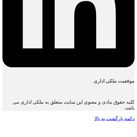
موقعیت ملکی اداری
کلیه حقوق مادی و معنوی این سایت متعلق به ملکی اداری می
باشد.
دکمه بازگشت به بالا