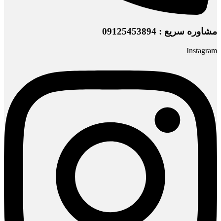
مشاوره سریع : 09125453894
Instagram