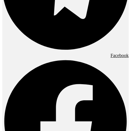
Facebook