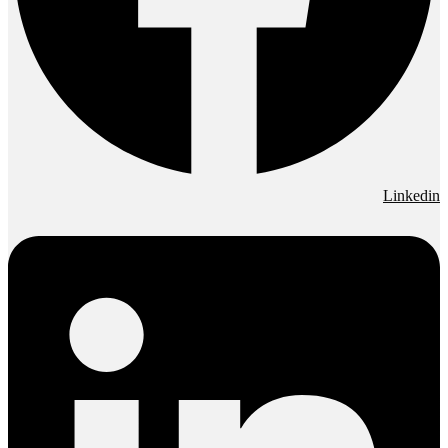
Linkedin