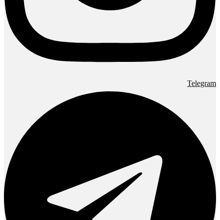
Telegram