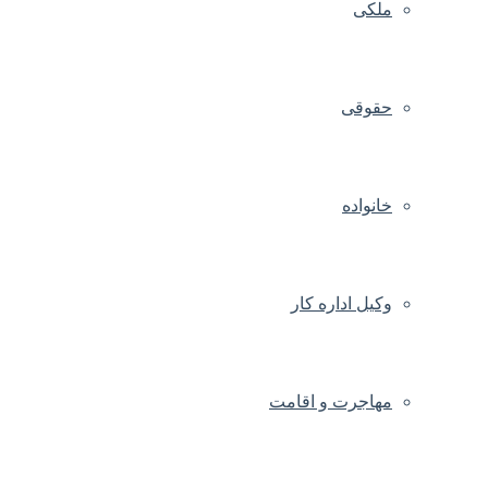
ملکی
حقوقی
خانواده
وکیل اداره کار
مهاجرت و اقامت