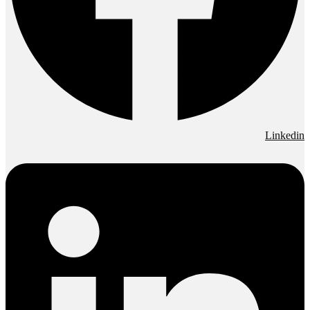
Linkedin