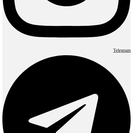
Telegram