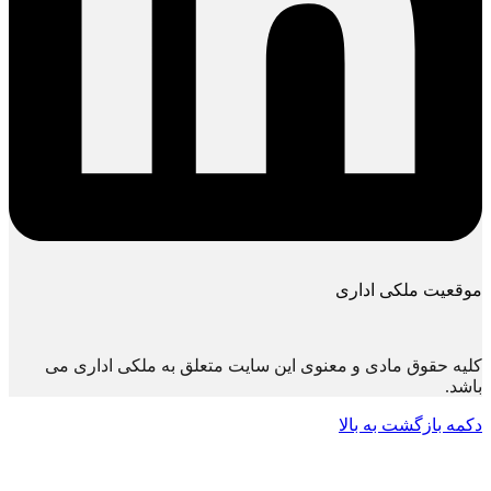
موقعیت ملکی اداری
کلیه حقوق مادی و معنوی این سایت متعلق به ملکی اداری می
باشد.
دکمه بازگشت به بالا