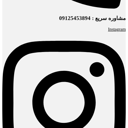
مشاوره سریع : 09125453894
Instagram