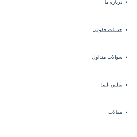
درباره ما
خدمات حقوقی
سوالات متداول
تماس با ما
مقالات