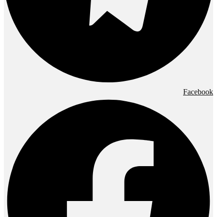
Facebook