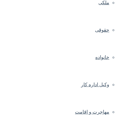
ملکی
حقوقی
خانواده
وکیل اداره کار
مهاجرت و اقامت