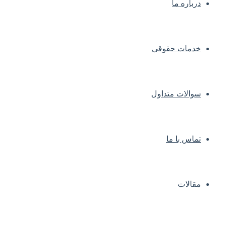
درباره ما
خدمات حقوقی
سوالات متداول
تماس با ما
مقالات