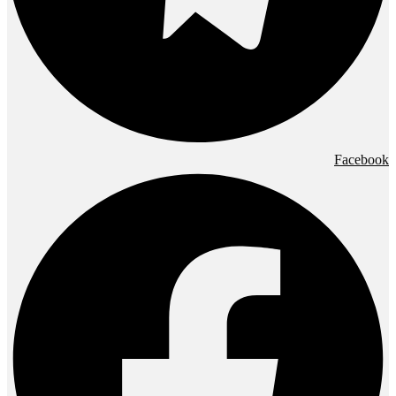
Facebook