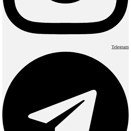
Telegram