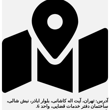
آدرس: تهران، آیت اله کاشانی، بلوار اباذر، نبش شالی،
ساختمان دفتر خدمات قضایی، واحد 6.