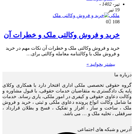
تیر
- 1402 -
19 تیر
ملکی
0
108
خرید و فروش وکالتی ملک و خطرات آن
خرید و فروش وکالتی ملک و خطرات آن نکات مهم در خرید
و فروش ملک با وکالتنامه معامله وکالتی برای…
بیشتر بخوانید »
درباره ما
گروه حقوقی تخصصی ملکی اداری افتخار دارد با همکاری وکلای
پایه یک دادگستری به متقاضیان خدمات حقوقی، با قبول مشاوره و
وکالت دعاوی حقوقی و کیفری در امور ملکی، یاری رساند. خدمات
ما شامل وکالت انواع پرونده دعاوی ملکی و ثبتی ، خرید و فروش
ملک ، ساخت و ساز ، افراز و تفکیک ، فسخ و بطلان قرارداد ،
سرقفلی ، تخلیه ملک و … می باشد.
آدرس و شبکه های اجتماعی