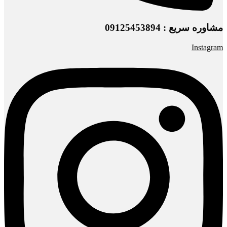
مشاوره سریع : 09125453894
Instagram