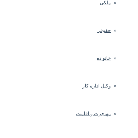
ملکی
حقوقی
خانواده
وکیل اداره کار
مهاجرت و اقامت