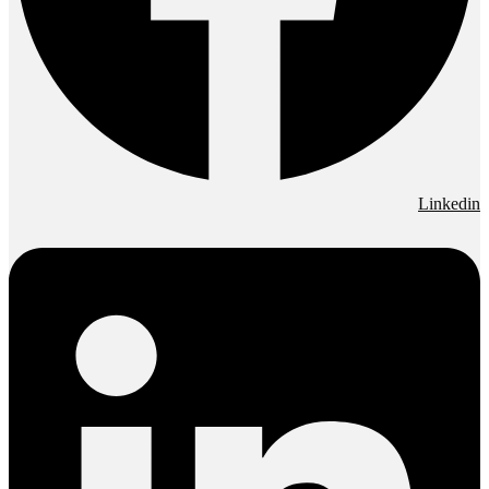
Linkedin