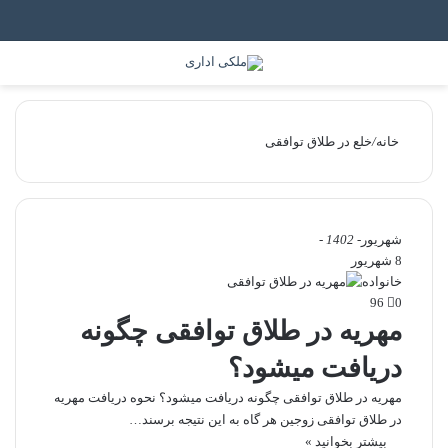
جستجو برای
منو
خانه
/
خلع در طلاق توافقی
شهریور
- 1402 -
8 شهریور
خانواده
96
0
مهریه در طلاق توافقی چگونه
دریافت میشود؟
مهریه در طلاق توافقی چگونه دریافت میشود؟ نحوه دریافت مهریه
در طلاق توافقی زوجین هر گاه به این نتیجه برسند…
بیشتر بخوانید »