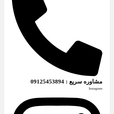
مشاوره سریع : 09125453894
Instagram