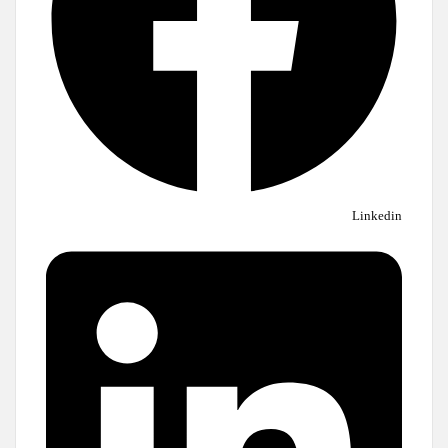
Linkedin