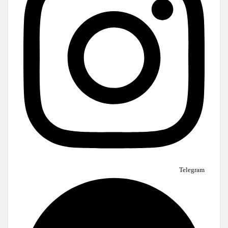
Telegram