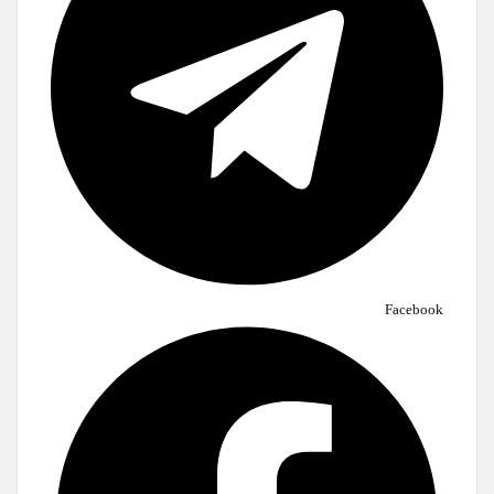
Facebook