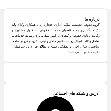
درباره ما
گروه حقوقی تخصصی ملکی اداری افتخار دارد با همکاری وکلای پایه
یک دادگستری به متقاضیان خدمات حقوقی، با قبول مشاوره و
وکالت دعاوی حقوقی و کیفری در امور ملکی، یاری رساند. خدمات ما
شامل وکالت انواع پرونده دعاوی ملکی و ثبتی ، خرید و فروش ملک ،
ساخت و ساز ، افراز و تفکیک ، فسخ و بطلان قرارداد ، سرقفلی ،
تخلیه ملک و … می باشد.
آدرس و شبکه های اجتماعی