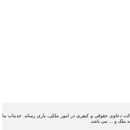
لت دعاوی حقوقی و کیفری در امور ملکی، یاری رساند. خدمات ما
یه ملک و … می باشد.