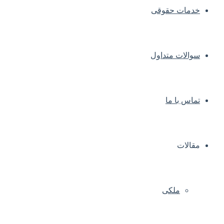
خدمات حقوقی
سوالات متداول
تماس با ما
مقالات
ملکی