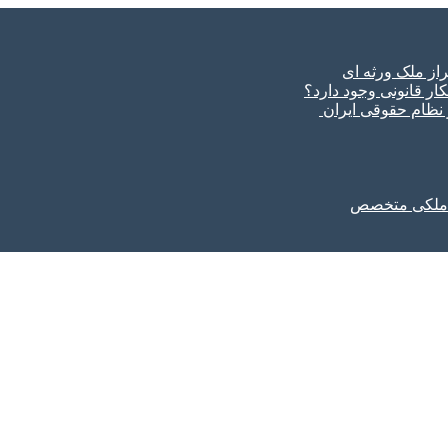
ار قانونی وجود دارد؟
ر نظام حقوقی ایران
ل ملکی متخصص