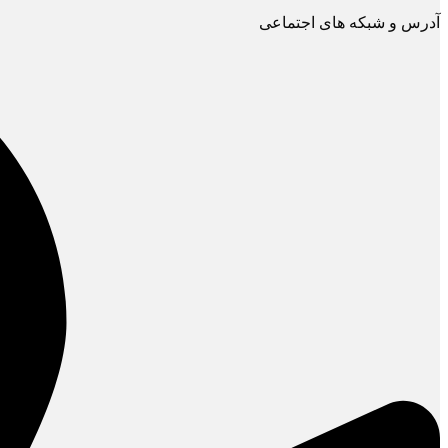
آدرس و شبکه های اجتماعی