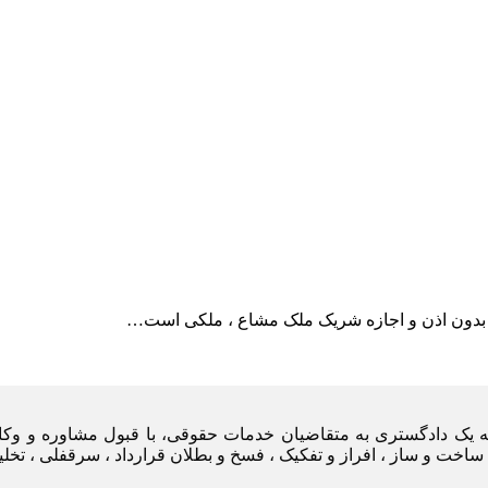
دون اذن و اجازه شریک ملک مشاع ، ملکی است…
یه یک دادگستری به متقاضیان خدمات حقوقی، با قبول مشاوره و وکا
ساخت و ساز ، افراز و تفکیک ، فسخ و بطلان قرارداد ، سرقفلی ، تخل