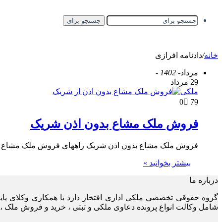
جستجو برای
خانه
/
دادنامه افرازی
مرداد
- 1402 -
29 مرداد
ملکی
0
79
فروش ملک مشاع بدون اذن شریک
فروش ملک مشاع بدون اذن شریک راههای فروش ملک مشاع ب
بیشتر بخوانید »
درباره ما
گروه حقوقی تخصصی ملکی اداری افتخار دارد با همکاری وکلای پا
شامل وکالت انواع پرونده دعاوی ملکی و ثبتی ، خرید و فروش ملک ، 