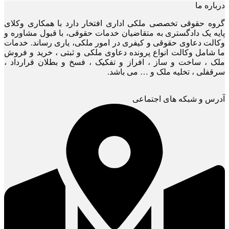
درباره ما
گروه حقوقی تخصصی ملکی اداری افتخار دارد با همکاری وکلای
پایه یک دادگستری به متقاضیان خدمات حقوقی، با قبول مشاوره و
وکالت دعاوی حقوقی و کیفری در امور ملکی، یاری رساند. خدمات
ما شامل وکالت انواع پرونده دعاوی ملکی و ثبتی ، خرید و فروش
ملک ، ساخت و ساز ، افراز و تفکیک ، فسخ و بطلان قرارداد ،
سرقفلی ، تخلیه ملک و … می باشد.
آدرس و شبکه های اجتماعی