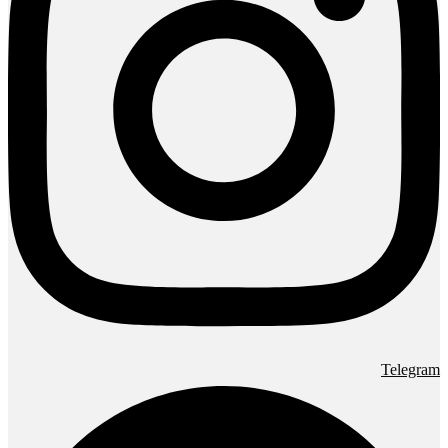
Telegram