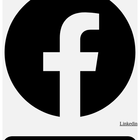
Linkedin