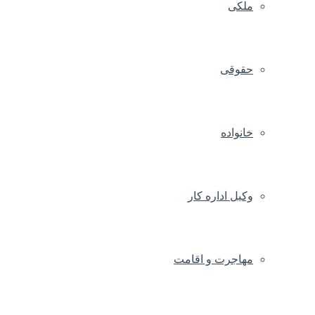
ملکی
حقوقی
خانواده
وکیل اداره کار
مهاجرت و اقامت