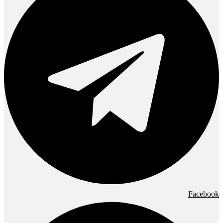
Facebook