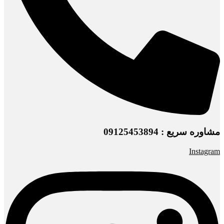
مشاوره سریع : 09125453894
Instagram