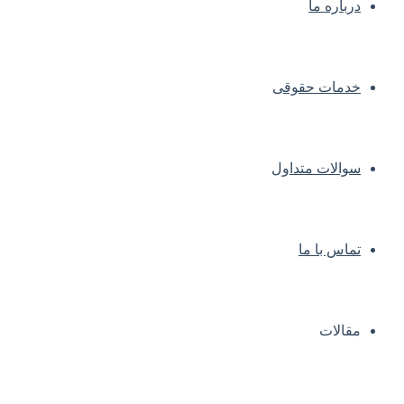
درباره ما
خدمات حقوقی
سوالات متداول
تماس با ما
مقالات