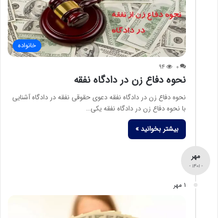
خانواده
94
0
نحوه دفاع زن در دادگاه نفقه
نحوه دفاع زن در دادگاه نفقه دعوی حقوقی نفقه در دادگاه آشنایی
با نحوه دفاع زن در دادگاه نفقه یکی…
بیشتر بخوانید »
مهر
- 1401 -
1 مهر