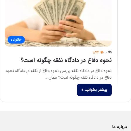
خانواده
874
0
نحوه دفاع در دادگاه نفقه چگونه است؟
نحوه دفاع در دادگاه نفقه بررسی نحوه دفاع از نفقه در دادگاه نحوه
دفاع در دادگاه نفقه چگونه است؟ همان…
بیشتر بخوانید »
درباره ما