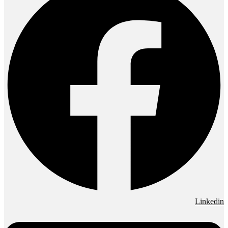
Linkedin