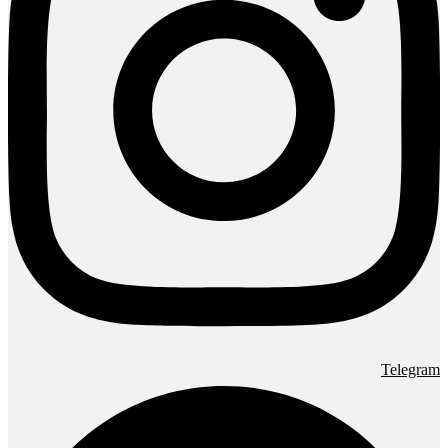
Telegram