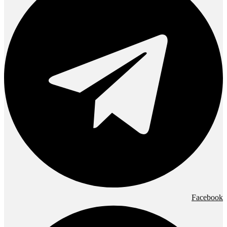
Facebook