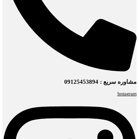
مشاوره سریع : 09125453894
Instagram