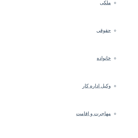
ملکی
حقوقی
خانواده
وکیل اداره کار
مهاجرت و اقامت