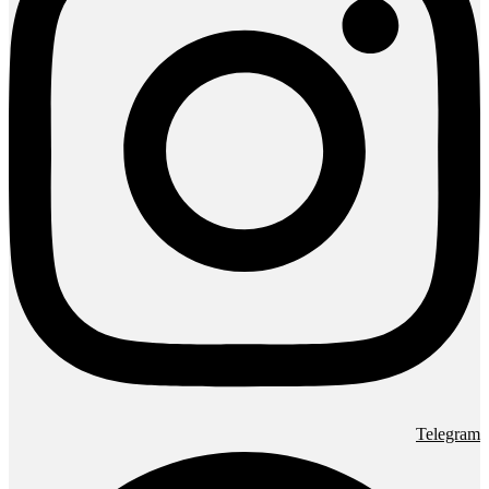
Telegram