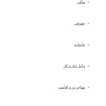
ملکی
حقوقی
خانواده
وکیل اداره کار
مهاجرت و اقامت