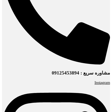
مشاوره سریع : 09125453894
Instagram