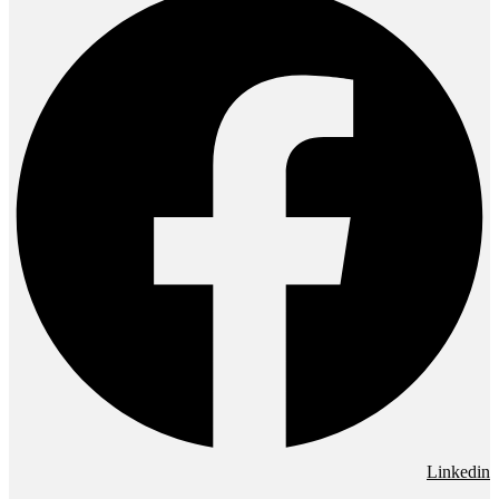
Linkedin