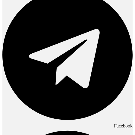
Facebook