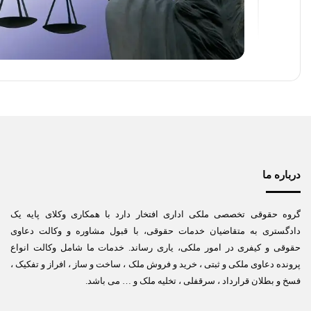
درباره ما
گروه حقوقی تخصصی ملکی اداری افتخار دارد با همکاری وکلای پایه یک
دادگستری به متقاضیان خدمات حقوقی، با قبول مشاوره و وکالت دعاوی
حقوقی و کیفری در امور ملکی، یاری رساند. خدمات ما شامل وکالت انواع
پرونده دعاوی ملکی و ثبتی ، خرید و فروش ملک ، ساخت و ساز ، افراز و تفکیک ،
فسخ و بطلان قرارداد ، سرقفلی ، تخلیه ملک و … می باشد.