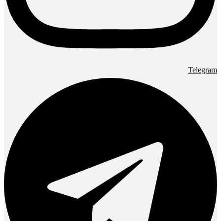
Telegram