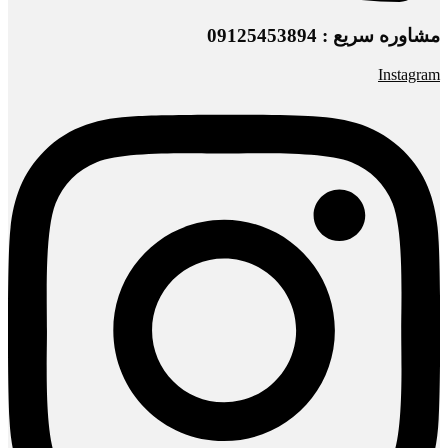
مشاوره سریع : 09125453894
Instagram