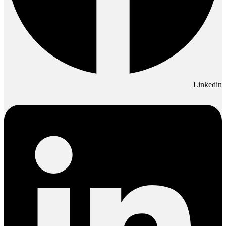
Linkedin