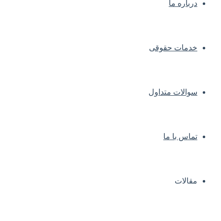
درباره ما
خدمات حقوقی
سوالات متداول
تماس با ما
مقالات