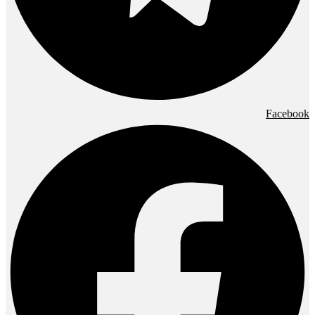
Facebook