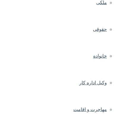
ملکی
حقوقی
خانواده
وکیل اداره کار
مهاجرت و اقامت