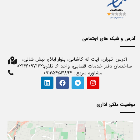
آدرس و شبکه های اجتماعی
آدرس: تهران، آیت اله کاشانی، بلوار اباذر، نبش شالی،
ساختمان دفتر خدمات قضایی، واحد ۶. تلفن:۰۲۱۴۴۰۹۷۱۶۲
مشاوره سریع : ۰۹۱۲۵۴۵۳۸۹۴
موقعیت ملکی اداری