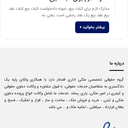
مدارک لازم برای اثبات بیع، نمونه دادخواست اثبات بیع اثبات عقد
بیع عقد بیع یک عقد رضایی است. یعنی به…
بیشتر بخوانید »
درباره ما
گروه حقوقی تخصصی ملکی اداری افتخار دارد با همکاری وکلای پایه یک
دادگستری به متقاضیان خدمات حقوقی، با قبول مشاوره و وکالت دعاوی حقوقی
و کیفری در امور ملکی، یاری رساند. خدمات ما شامل وکالت انواع پرونده دعاوی
ملکی و ثبتی ، خرید و فروش ملک ، ساخت و ساز ، افراز و تفکیک ، فسخ و
بطلان قرارداد ، سرقفلی ، تخلیه ملک و … می باشد.