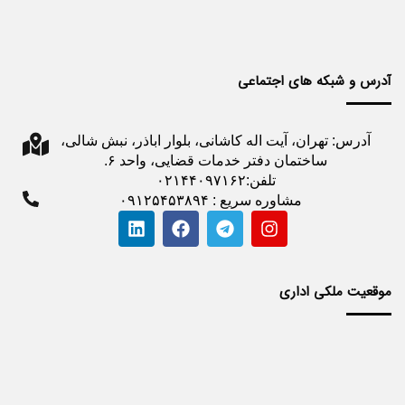
آدرس و شبکه های اجتماعی
آدرس: تهران، آیت اله کاشانی، بلوار اباذر، نبش شالی،
ساختمان دفتر خدمات قضایی، واحد ۶.
تلفن:۰۲۱۴۴۰۹۷۱۶۲
مشاوره سریع : ۰۹۱۲۵۴۵۳۸۹۴
موقعیت ملکی اداری