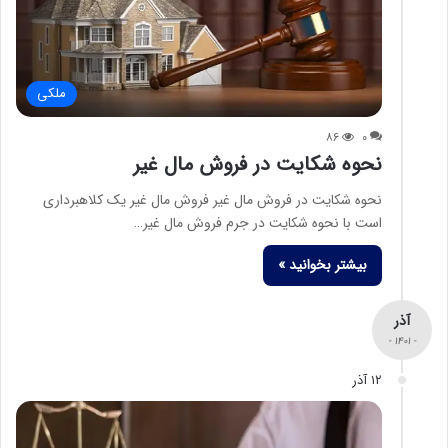
ملکی
۸۶
۰
نحوه شکایت در فروش مال غیر
نحوه شکایت در فروش مال غیر فروش مال غیر یک کلاهبرداری
است با نحوه شکایت در جرم فروش مال غیر…
بیشتر بخوانید »
آذر
- ۱۴۰۱ -
۱۲ آذر