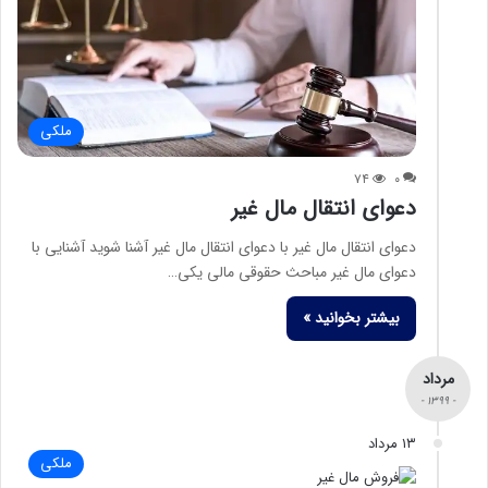
ملکی
۷۴
۰
دعوای انتقال مال غیر
دعوای انتقال مال غیر با دعوای انتقال مال غیر آشنا شوید آشنایی با
دعوای مال غیر مباحث حقوقی مالی یکی…
بیشتر بخوانید »
مرداد
- ۱۳۹۹ -
۱۳ مرداد
ملکی