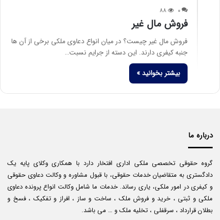
۸۸
۰
فروش مال غیر
فروش مال غیر چیست؟ در میان انواع دعاوی ملکی برخی از آن ها
جنبه کیفری دارند. این دسته از جرایم نسبت…
بیشتر بخوانید »
درباره ما
گروه حقوقی تخصصی ملکی اداری افتخار دارد با همکاری وکلای پایه یک
دادگستری به متقاضیان خدمات حقوقی، با قبول مشاوره و وکالت دعاوی حقوقی
و کیفری در امور ملکی، یاری رساند. خدمات ما شامل وکالت انواع پرونده دعاوی
ملکی و ثبتی ، خرید و فروش ملک ، ساخت و ساز ، افراز و تفکیک ، فسخ و
بطلان قرارداد ، سرقفلی ، تخلیه ملک و … می باشد.