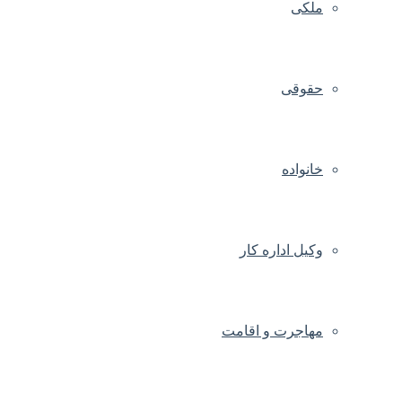
ملکی
حقوقی
خانواده
وکیل اداره کار
مهاجرت و اقامت