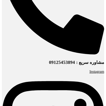
مشاوره سریع : 09125453894
Instagram