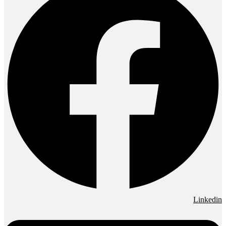
Linkedin