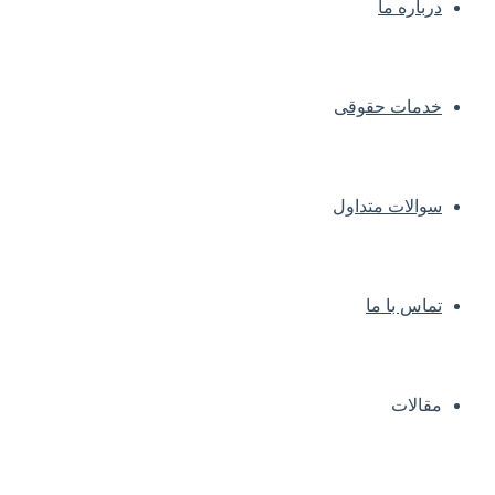
درباره ما
خدمات حقوقی
سوالات متداول
تماس با ما
مقالات