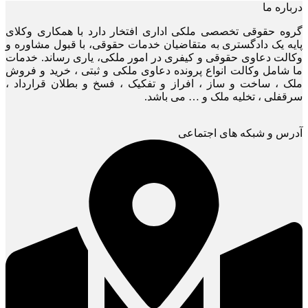
درباره ما
گروه حقوقی تخصصی ملکی اداری افتخار دارد با همکاری وکلای
پایه یک دادگستری به متقاضیان خدمات حقوقی، با قبول مشاوره و
وکالت دعاوی حقوقی و کیفری در امور ملکی، یاری رساند. خدمات
ما شامل وکالت انواع پرونده دعاوی ملکی و ثبتی ، خرید و فروش
ملک ، ساخت و ساز ، افراز و تفکیک ، فسخ و بطلان قرارداد ،
سرقفلی ، تخلیه ملک و … می باشد.
آدرس و شبکه های اجتماعی