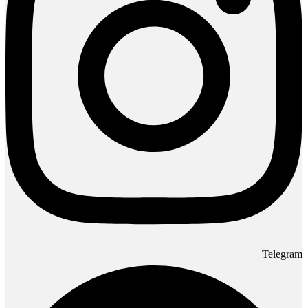
Telegram