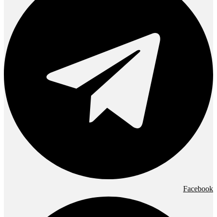
Facebook