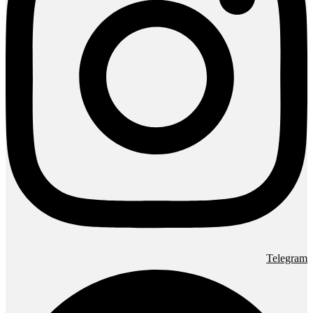
Telegram