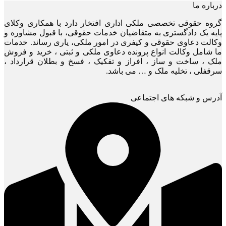
درباره ما
گروه حقوقی تخصصی ملکی اداری افتخار دارد با همکاری وکلای
پایه یک دادگستری به متقاضیان خدمات حقوقی، با قبول مشاوره و
وکالت دعاوی حقوقی و کیفری در امور ملکی، یاری رساند. خدمات
ما شامل وکالت انواع پرونده دعاوی ملکی و ثبتی ، خرید و فروش
ملک ، ساخت و ساز ، افراز و تفکیک ، فسخ و بطلان قرارداد ،
سرقفلی ، تخلیه ملک و … می باشد.
آدرس و شبکه های اجتماعی