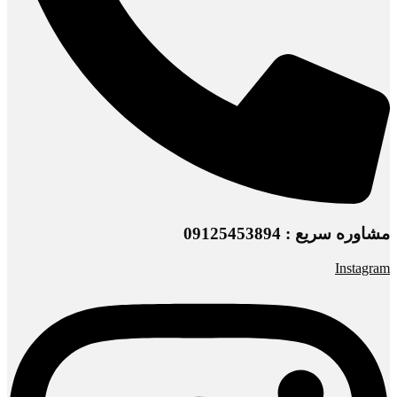
مشاوره سریع : 09125453894
Instagram