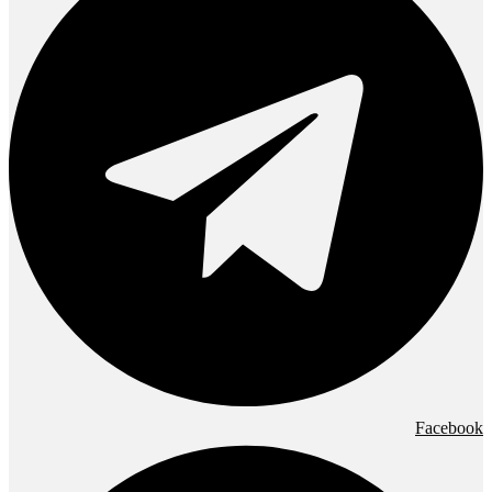
Facebook