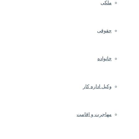
ملکی
حقوقی
خانواده
وکیل اداره کار
مهاجرت و اقامت