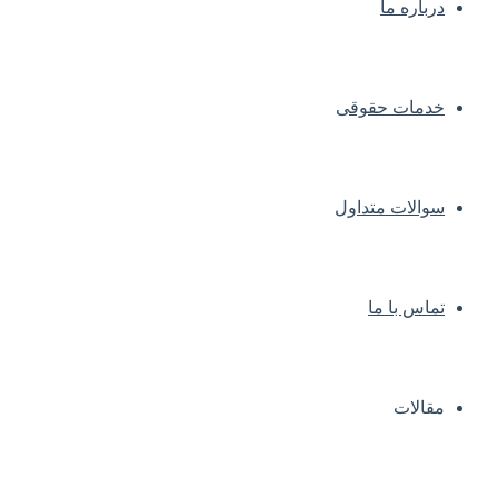
درباره ما
خدمات حقوقی
سوالات متداول
تماس با ما
مقالات