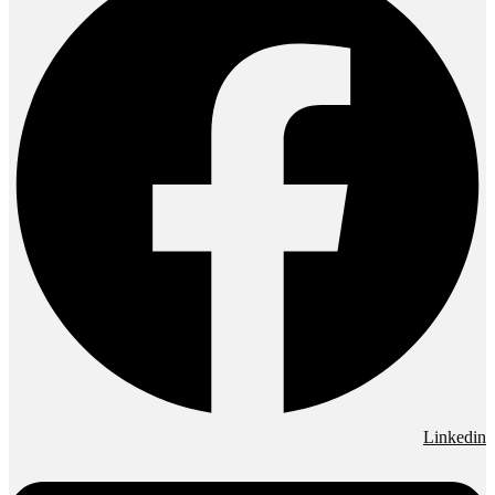
Linkedin