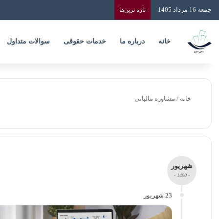
جمعه 16 مرداد 1405
تازه‌ ترین‌ها
خانه
درباره ما
خدمات حقوقی
سوالات متداول
خانه
/
مشاوره مالیاتی
شهریور
- 1400 -
23 شهریور