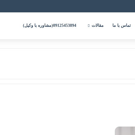
تماس با ما
مقالات
09125453894(مشاوره با وکیل)