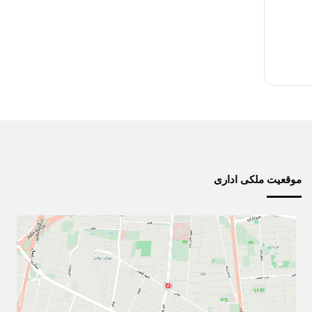
موقعیت ملکی اداری