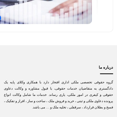
درباره ما
گروه حقوقی تخصصی ملکی اداری افتخار دارد با همکاری وکلای پایه یک
دادگستری به متقاضیان خدمات حقوقی، با قبول مشاوره و وکالت دعاوی
حقوقی و کیفری در امور ملکی، یاری رساند. خدمات ما شامل وکالت انواع
پرونده دعاوی ملکی و ثبتی ، خرید و فروش ملک ، ساخت و ساز ، افراز و تفکیک ،
فسخ و بطلان قرارداد ، سرقفلی ، تخلیه ملک و … می باشد.