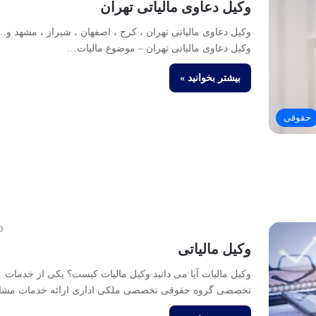
وکیل دعاوی مالیاتی تهران
وکیل دعاوی مالیاتی تهران ، کرج ، اصفهان ، شیراز ، مشهد و…
وکیل دعاوی مالیاتی تهران – موضوع مالیات…
بیشتر بخوانید »
حقوقی
0
وکیل مالیاتی
وکیل مالیات آیا می دانید وکیل مالیات کیست؟ یکی از خدمات
تخصصی گروه حقوقی تخصصی ملکی اداری ارائه خدمات مشا